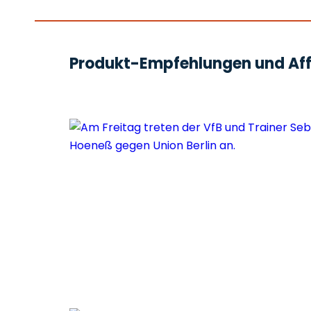
Produkt-Empfehlungen und Affi