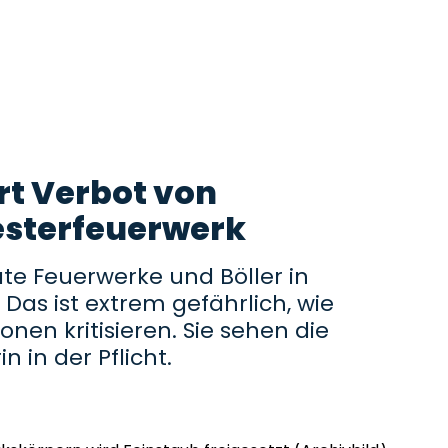
rt Verbot von
esterfeuerwerk
vate Feuerwerke und Böller in
Das ist extrem gefährlich, wie
onen kritisieren. Sie sehen die
 in der Pflicht.