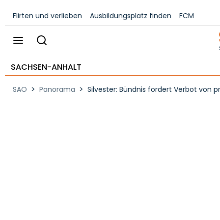
Flirten und verlieben
Ausbildungsplatz finden
FCM
SACHSEN-ANHALT
>
>
SAO
Panorama
Silvester: Bündnis fordert Verbot von 