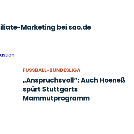
liate-Marketing bei sao.de
FUSSBALL-BUNDESLIGA
„Anspruchsvoll“: Auch Hoeneß
spürt Stuttgarts
Mammutprogramm