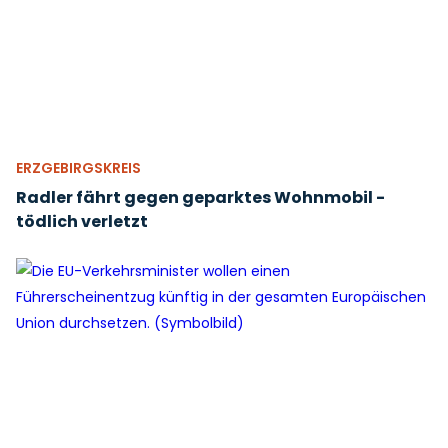
ERZGEBIRGSKREIS
Radler fährt gegen geparktes Wohnmobil -
tödlich verletzt