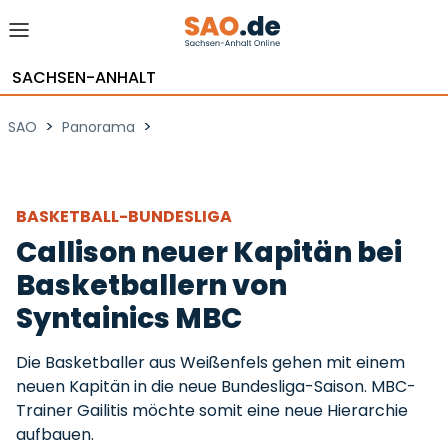
SACHSEN-ANHALT
>
>
SAO
Panorama
BASKETBALL-BUNDESLIGA
Callison neuer Kapitän bei
Basketballern von
Syntainics MBC
Die Basketballer aus Weißenfels gehen mit einem
neuen Kapitän in die neue Bundesliga-Saison. MBC-
Trainer Gailitis möchte somit eine neue Hierarchie
aufbauen.