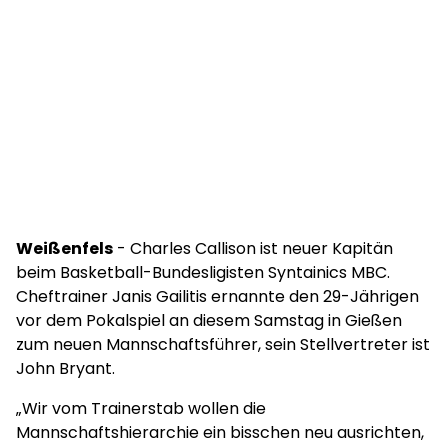
Weißenfels
- Charles Callison ist neuer Kapitän
beim Basketball-Bundesligisten Syntainics MBC.
Cheftrainer Janis Gailitis ernannte den 29-Jährigen
vor dem Pokalspiel an diesem Samstag in Gießen
zum neuen Mannschaftsführer, sein Stellvertreter ist
John Bryant.
„Wir vom Trainerstab wollen die
Mannschaftshierarchie ein bisschen neu ausrichten,