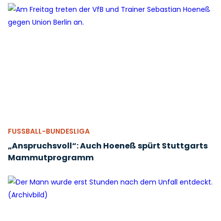
FUSSBALL-BUNDESLIGA
„Anspruchsvoll“: Auch Hoeneß spürt Stuttgarts
Mammutprogramm