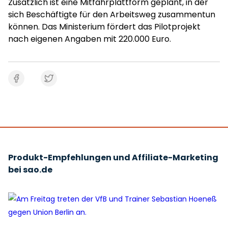
Zusätzlich ist eine Mitfahrplattform geplant, in der
sich Beschäftigte für den Arbeitsweg zusammentun
können. Das Ministerium fördert das Pilotprojekt
nach eigenen Angaben mit 220.000 Euro.
Produkt-Empfehlungen und Affiliate-Marketing
bei sao.de