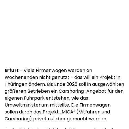
Erfurt
- Viele Firmenwagen werden an
Wochenenden nicht genutzt - das will ein Projekt in
Thüringen ändern. Bis Ende 2026 soll in ausgewählten
größeren Betrieben ein Carsharing-Angebot für den
eigenen Fuhrpark entstehen, wie das
Umweltministerium mitteilte. Die Firmenwagen
sollen durch das Projekt „MICA“ (Mitfahren und
Carsharing) privat nutzbar gemacht werden.