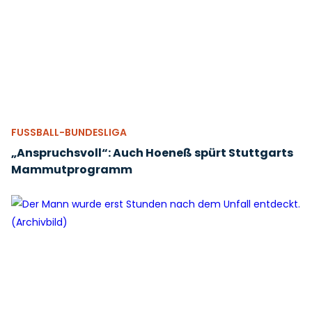
FUSSBALL-BUNDESLIGA
„Anspruchsvoll“: Auch Hoeneß spürt Stuttgarts
Mammutprogramm