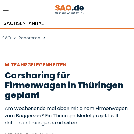
SACHSEN-ANHALT
>
>
SAO
Panorama
MITFAHRGELEGENHEITEN
Carsharing für
Firmenwagen in Thüringen
geplant
Am Wochenende mal eben mit einem Firmenwagen
zum Baggersee? Ein Thüringer Modellprojekt will
dafür nun Lösungen erarbeiten.