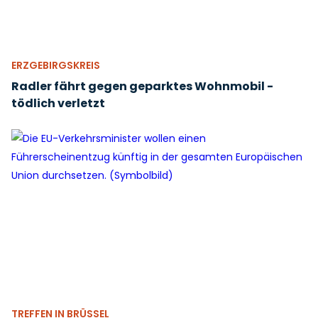
ERZGEBIRGSKREIS
Radler fährt gegen geparktes Wohnmobil -
tödlich verletzt
TREFFEN IN BRÜSSEL