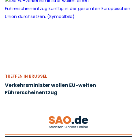
TREFFEN IN BRÜSSEL
Verkehrsminister wollen EU-weiten
Führerscheinentzug