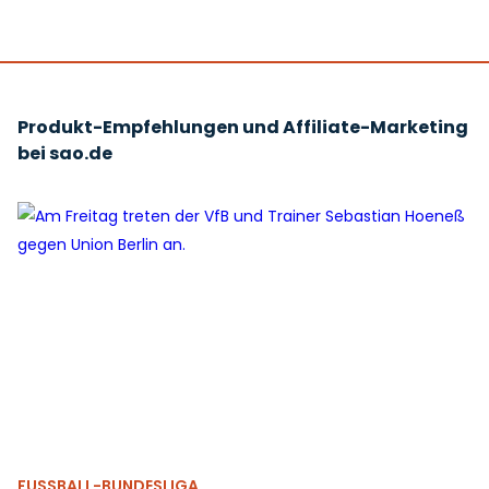
Produkt-Empfehlungen und Affiliate-Marketing
bei sao.de
FUSSBALL-BUNDESLIGA