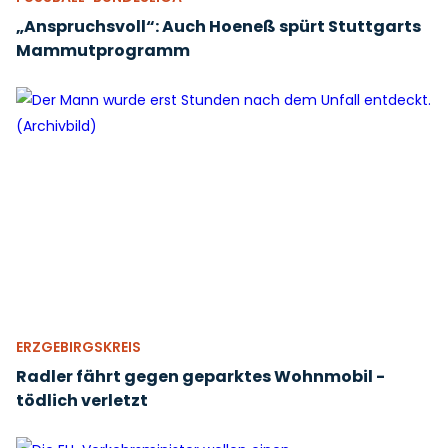
„Anspruchsvoll“: Auch Hoeneß spürt Stuttgarts
Mammutprogramm
ERZGEBIRGSKREIS
Radler fährt gegen geparktes Wohnmobil -
tödlich verletzt