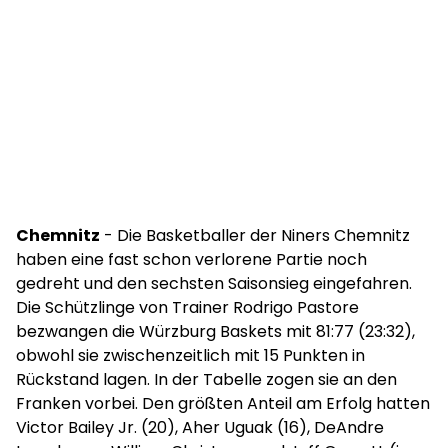
Chemnitz
- Die Basketballer der Niners Chemnitz
haben eine fast schon verlorene Partie noch
gedreht und den sechsten Saisonsieg eingefahren.
Die Schützlinge von Trainer Rodrigo Pastore
bezwangen die Würzburg Baskets mit 81:77 (23:32),
obwohl sie zwischenzeitlich mit 15 Punkten in
Rückstand lagen. In der Tabelle zogen sie an den
Franken vorbei. Den größten Anteil am Erfolg hatten
Victor Bailey Jr. (20), Aher Uguak (16), DeAndre