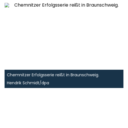
Chemnitzer Erfolgsserie reißt in Braunschweig.
Hendrik Schmidt/dpa