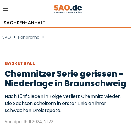
SACHSEN-ANHALT
>
>
SAO
Panorama
BASKETBALL
Chemnitzer Serie gerissen -
Niederlage in Braunschweig
Nach fünf Siegen in Folge verliert Chemnitz wieder.
Die Sachsen scheitern in erster Linie an ihrer
schwachen Dreierquote.
Von dpa
16.11.2024, 21:22