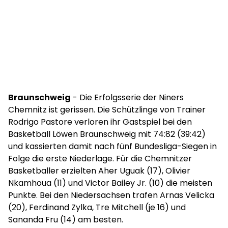
Braunschweig
- Die Erfolgsserie der Niners
Chemnitz ist gerissen. Die Schützlinge von Trainer
Rodrigo Pastore verloren ihr Gastspiel bei den
Basketball Löwen Braunschweig mit 74:82 (39:42)
und kassierten damit nach fünf Bundesliga-Siegen in
Folge die erste Niederlage. Für die Chemnitzer
Basketballer erzielten Aher Uguak (17), Olivier
Nkamhoua (11) und Victor Bailey Jr. (10) die meisten
Punkte. Bei den Niedersachsen trafen Arnas Velicka
(20), Ferdinand Zylka, Tre Mitchell (je 16) und
Sananda Fru (14) am besten.