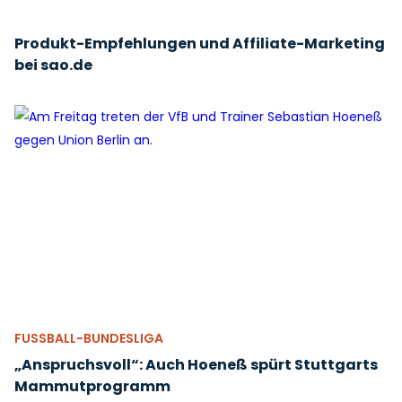
Produkt-Empfehlungen und Affiliate-Marketing
bei sao.de
FUSSBALL-BUNDESLIGA
„Anspruchsvoll“: Auch Hoeneß spürt Stuttgarts
Mammutprogramm