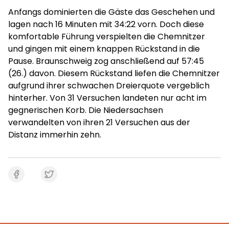
Anfangs dominierten die Gäste das Geschehen und
lagen nach 16 Minuten mit 34:22 vorn. Doch diese
komfortable Führung verspielten die Chemnitzer
und gingen mit einem knappen Rückstand in die
Pause. Braunschweig zog anschließend auf 57:45
(26.) davon. Diesem Rückstand liefen die Chemnitzer
aufgrund ihrer schwachen Dreierquote vergeblich
hinterher. Von 31 Versuchen landeten nur acht im
gegnerischen Korb. Die Niedersachsen
verwandelten von ihren 21 Versuchen aus der
Distanz immerhin zehn.