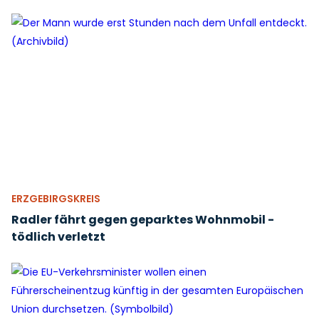
ERZGEBIRGSKREIS
Radler fährt gegen geparktes Wohnmobil -
tödlich verletzt