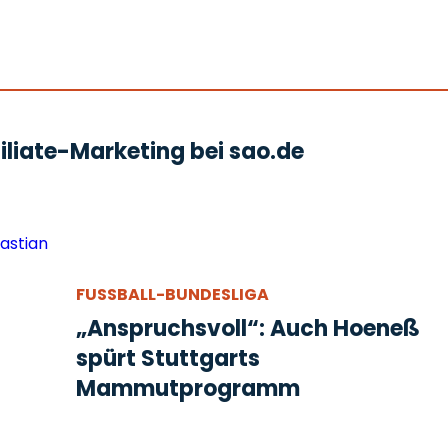
liate-Marketing bei sao.de
FUSSBALL-BUNDESLIGA
„Anspruchsvoll“: Auch Hoeneß
spürt Stuttgarts
Mammutprogramm