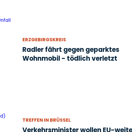
ERZGEBIRGSKREIS
Radler fährt gegen geparktes
Wohnmobil - tödlich verletzt
TREFFEN IN BRÜSSEL
Verkehrsminister wollen EU-weit