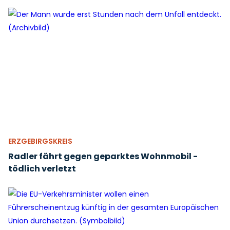
ERZGEBIRGSKREIS
Radler fährt gegen geparktes Wohnmobil -
tödlich verletzt