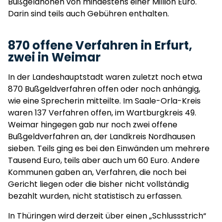
Bußgeldhöhen von mindestens einer Million Euro.
Darin sind teils auch Gebühren enthalten.
870 offene Verfahren in Erfurt,
zwei in Weimar
In der Landeshauptstadt waren zuletzt noch etwa
870 Bußgeldverfahren offen oder noch anhängig,
wie eine Sprecherin mitteilte. Im Saale-Orla-Kreis
waren 137 Verfahren offen, im Wartburgkreis 49.
Weimar hingegen gab nur noch zwei offene
Bußgeldverfahren an, der Landkreis Nordhausen
sieben. Teils ging es bei den Einwänden um mehrere
Tausend Euro, teils aber auch um 60 Euro. Andere
Kommunen gaben an, Verfahren, die noch bei
Gericht liegen oder die bisher nicht vollständig
bezahlt wurden, nicht statistisch zu erfassen.
In Thüringen wird derzeit über einen „Schlussstrich“