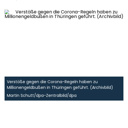
Verstöße gegen die Corona-Regeln haben zu
Millionengeldbußen in Thüringen geführt. (Archivbild)
Martin Schutt/dpa-Zentralbild/dpa