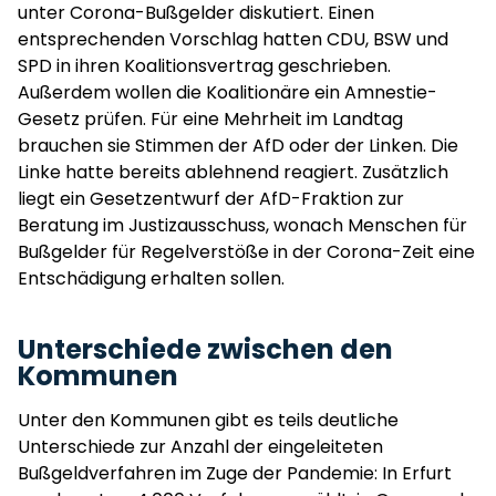
unter Corona-Bußgelder diskutiert. Einen
entsprechenden Vorschlag hatten CDU, BSW und
SPD in ihren Koalitionsvertrag geschrieben.
Außerdem wollen die Koalitionäre ein Amnestie-
Gesetz prüfen. Für eine Mehrheit im Landtag
brauchen sie Stimmen der AfD oder der Linken. Die
Linke hatte bereits ablehnend reagiert. Zusätzlich
liegt ein Gesetzentwurf der AfD-Fraktion zur
Beratung im Justizausschuss, wonach Menschen für
Bußgelder für Regelverstöße in der Corona-Zeit eine
Entschädigung erhalten sollen.
Unterschiede zwischen den
Kommunen
Unter den Kommunen gibt es teils deutliche
Unterschiede zur Anzahl der eingeleiteten
Bußgeldverfahren im Zuge der Pandemie: In Erfurt