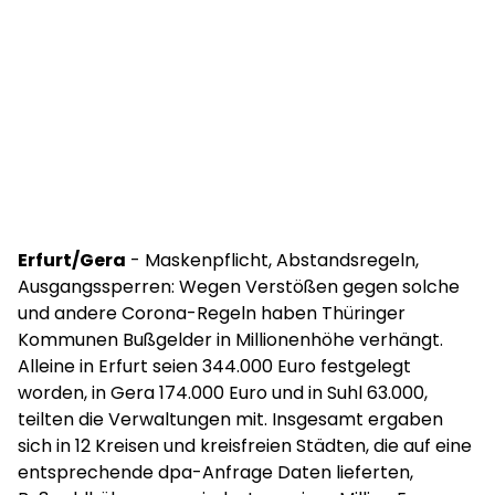
Erfurt/Gera
- Maskenpflicht, Abstandsregeln,
Ausgangssperren: Wegen Verstößen gegen solche
und andere Corona-Regeln haben Thüringer
Kommunen Bußgelder in Millionenhöhe verhängt.
Alleine in Erfurt seien 344.000 Euro festgelegt
worden, in Gera 174.000 Euro und in Suhl 63.000,
teilten die Verwaltungen mit. Insgesamt ergaben
sich in 12 Kreisen und kreisfreien Städten, die auf eine
entsprechende dpa-Anfrage Daten lieferten,