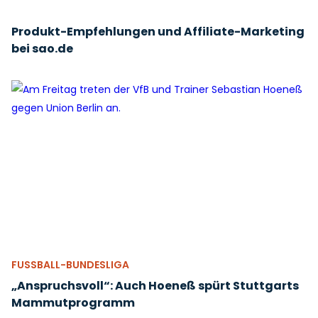
Produkt-Empfehlungen und Affiliate-Marketing
bei sao.de
FUSSBALL-BUNDESLIGA
„Anspruchsvoll“: Auch Hoeneß spürt Stuttgarts
Mammutprogramm