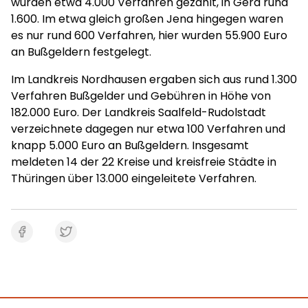
wurden etwa 4.000 Verfahren gezählt, in Gera rund
1.600. Im etwa gleich großen Jena hingegen waren
es nur rund 600 Verfahren, hier wurden 55.900 Euro
an Bußgeldern festgelegt.
Im Landkreis Nordhausen ergaben sich aus rund 1.300
Verfahren Bußgelder und Gebühren in Höhe von
182.000 Euro. Der Landkreis Saalfeld-Rudolstadt
verzeichnete dagegen nur etwa 100 Verfahren und
knapp 5.000 Euro an Bußgeldern. Insgesamt
meldeten 14 der 22 Kreise und kreisfreie Städte in
Thüringen über 13.000 eingeleitete Verfahren.