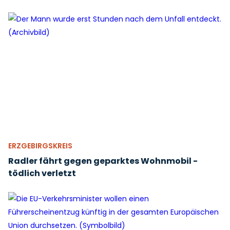
ERZGEBIRGSKREIS
Radler fährt gegen geparktes Wohnmobil -
tödlich verletzt