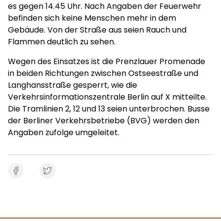
es gegen 14.45 Uhr. Nach Angaben der Feuerwehr
befinden sich keine Menschen mehr in dem
Gebäude. Von der Straße aus seien Rauch und
Flammen deutlich zu sehen.
Wegen des Einsatzes ist die Prenzlauer Promenade
in beiden Richtungen zwischen Ostseestraße und
Langhansstraße gesperrt, wie die
Verkehrsinformationszentrale Berlin auf X mitteilte.
Die Tramlinien 2, 12 und 13 seien unterbrochen. Busse
der Berliner Verkehrsbetriebe (BVG) werden den
Angaben zufolge umgeleitet.