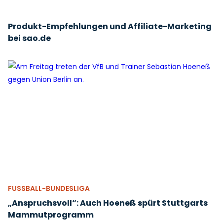
Produkt-Empfehlungen und Affiliate-Marketing
bei sao.de
FUSSBALL-BUNDESLIGA
„Anspruchsvoll“: Auch Hoeneß spürt Stuttgarts
Mammutprogramm