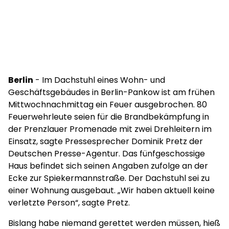
Berlin
- Im Dachstuhl eines Wohn- und
Geschäftsgebäudes in Berlin-Pankow ist am frühen
Mittwochnachmittag ein Feuer ausgebrochen. 80
Feuerwehrleute seien für die Brandbekämpfung in
der Prenzlauer Promenade mit zwei Drehleitern im
Einsatz, sagte Pressesprecher Dominik Pretz der
Deutschen Presse-Agentur. Das fünfgeschossige
Haus befindet sich seinen Angaben zufolge an der
Ecke zur Spiekermannstraße. Der Dachstuhl sei zu
einer Wohnung ausgebaut. „Wir haben aktuell keine
verletzte Person“, sagte Pretz.
Bislang habe niemand gerettet werden müssen, hieß