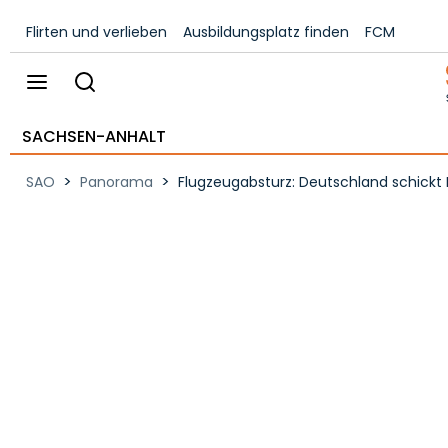
Flirten und verlieben
Ausbildungsplatz finden
FCM
SACHSEN-ANHALT
>
>
SAO
Panorama
Flugzeugabsturz: Deutschland schickt 