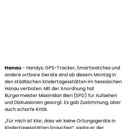
Hanau
- Handys, GPS-Tracker, Smartwatches und
andere ortbare Geräte sind ab diesem Montag in
den städtischen Kindertagesstätten im hesssischen
Hanau verboten. Mit der Anordnung hat
Bürgermeister Maximilian Bieri (SPD) für Aufsehen
und Diskussionen gesorgt. Es gab Zustimmung, aber
auch scharfe Kritik.
„Für mich ist klar, dass wir keine Ortungsgeräte in
Kindertagesstätten brauchen“, sagte er der