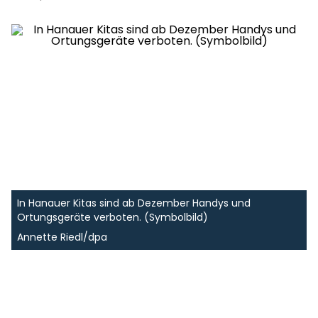
In Hanauer Kitas sind ab Dezember Handys und
Ortungsgeräte verboten. (Symbolbild)
Annette Riedl/dpa