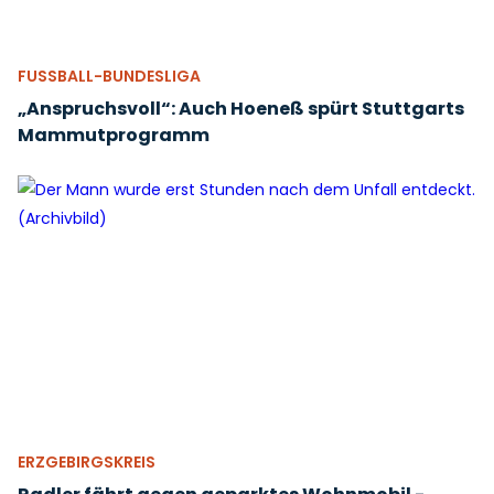
FUSSBALL-BUNDESLIGA
„Anspruchsvoll“: Auch Hoeneß spürt Stuttgarts
Mammutprogramm
ERZGEBIRGSKREIS