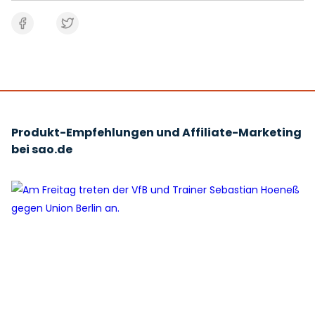
Produkt-Empfehlungen und Affiliate-Marketing
bei sao.de