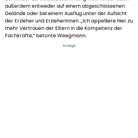
außerdem entweder auf einem abgeschlossenen
Gelände oder bei einem Ausflug unter der Aufsicht
der Erzieher und Erzieherinnen. „Ich appelliere hier zu
mehr Vertrauen der Eltern in die Kompetenz der
Fachkräfte,“ betonte Weegmann.
Anzeige