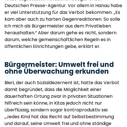
Deutschen Presse-Agentur. Vor allem in Hanau habe
er viel Unterstützung für das Verbot bekommen. „Es
kam aber auch zu harten Gegenreaktionen. So solle
ich mich als Bürgermeister aus dem Privatleben
heraushalten.“ Aber darum gehe es nicht, sondern
darum, welche gemeinschaftlichen Regeln es in
öffentlichen Einrichtungen gebe, erklärt er.
Bürgermeister: Umwelt frei und
ohne Überwachung erkunden
Bieri, der auch Sozialdezernent ist, hatte das Verbot
damit begründet, dass die Möglichkeit einer
dauerhaften Ortung zwar in privaten Situationen
hilfreich sein könne, in Kitas jedoch nicht nur
überflüssig, sondern sogar kontraproduktiv sei.
„Jedes Kind hat das Recht auf Selbstbestimmung
und darauf, seine Umwelt frei und ohne ständige