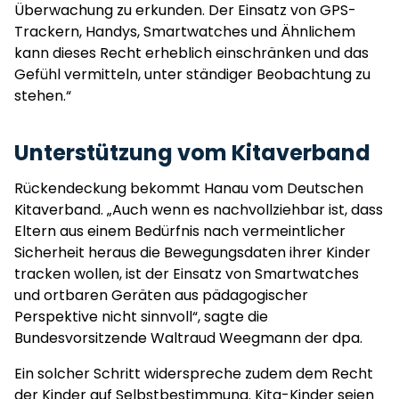
Überwachung zu erkunden. Der Einsatz von GPS-
Trackern, Handys, Smartwatches und Ähnlichem
kann dieses Recht erheblich einschränken und das
Gefühl vermitteln, unter ständiger Beobachtung zu
stehen.“
Unterstützung vom Kitaverband
Rückendeckung bekommt Hanau vom Deutschen
Kitaverband. „Auch wenn es nachvollziehbar ist, dass
Eltern aus einem Bedürfnis nach vermeintlicher
Sicherheit heraus die Bewegungsdaten ihrer Kinder
tracken wollen, ist der Einsatz von Smartwatches
und ortbaren Geräten aus pädagogischer
Perspektive nicht sinnvoll“, sagte die
Bundesvorsitzende Waltraud Weegmann der dpa.
Ein solcher Schritt widerspreche zudem dem Recht
der Kinder auf Selbstbestimmung. Kita-Kinder seien