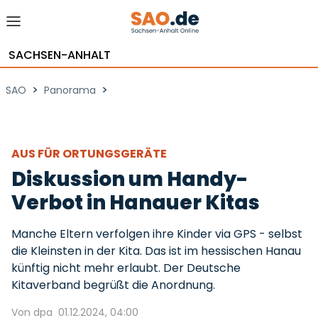
SACHSEN-ANHALT
>
>
SAO
Panorama
AUS FÜR ORTUNGSGERÄTE
Diskussion um Handy-
Verbot in Hanauer Kitas
Manche Eltern verfolgen ihre Kinder via GPS - selbst
die Kleinsten in der Kita. Das ist im hessischen Hanau
künftig nicht mehr erlaubt. Der Deutsche
Kitaverband begrüßt die Anordnung.
Von dpa
01.12.2024, 04:00