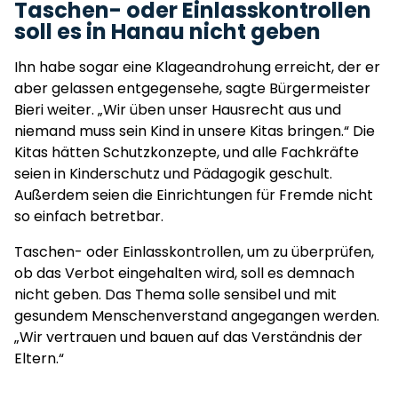
Taschen- oder Einlasskontrollen
soll es in Hanau nicht geben
Ihn habe sogar eine Klageandrohung erreicht, der er
aber gelassen entgegensehe, sagte Bürgermeister
Bieri weiter. „Wir üben unser Hausrecht aus und
niemand muss sein Kind in unsere Kitas bringen.“ Die
Kitas hätten Schutzkonzepte, und alle Fachkräfte
seien in Kinderschutz und Pädagogik geschult.
Außerdem seien die Einrichtungen für Fremde nicht
so einfach betretbar.
Taschen- oder Einlasskontrollen, um zu überprüfen,
ob das Verbot eingehalten wird, soll es demnach
nicht geben. Das Thema solle sensibel und mit
gesundem Menschenverstand angegangen werden.
„Wir vertrauen und bauen auf das Verständnis der
Eltern.“