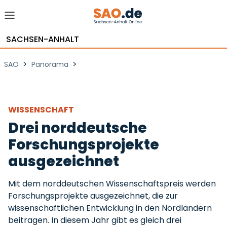
SACHSEN-ANHALT
>
>
SAO
Panorama
WISSENSCHAFT
Drei norddeutsche
Forschungsprojekte
ausgezeichnet
Mit dem norddeutschen Wissenschaftspreis werden
Forschungsprojekte ausgezeichnet, die zur
wissenschaftlichen Entwicklung in den Nordländern
beitragen. In diesem Jahr gibt es gleich drei