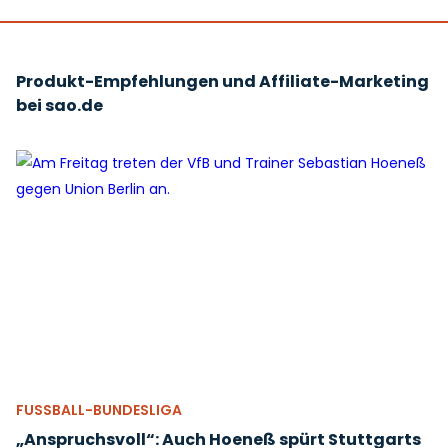
Produkt-Empfehlungen und Affiliate-Marketing
bei sao.de
FUSSBALL-BUNDESLIGA
„Anspruchsvoll“: Auch Hoeneß spürt Stuttgarts