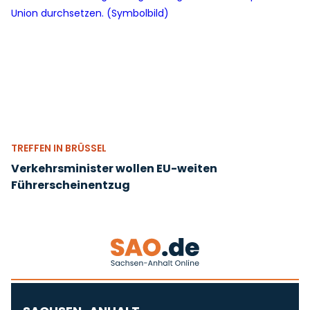
TREFFEN IN BRÜSSEL
Verkehrsminister wollen EU-weiten
Führerscheinentzug