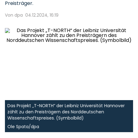
Preisträger.
Von dpa
04.12.2024, 16:19
Das Projekt „T-NORTH“ der Leibniz Universität Hannover
zählt zu den Preisträgern des Norddeutschen
Wissenschaftspreises. (Symbolbild)
Ole Spata/dpa