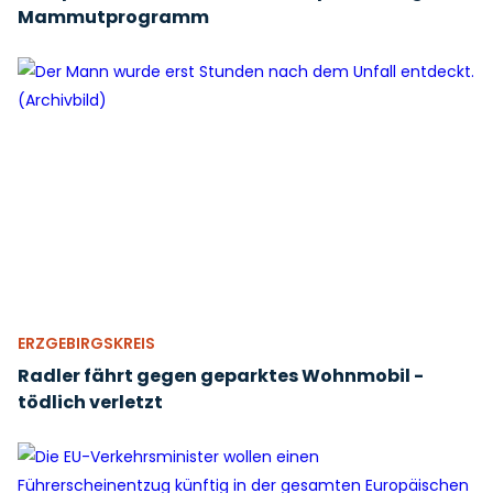
Mammutprogramm
ERZGEBIRGSKREIS
Radler fährt gegen geparktes Wohnmobil -
tödlich verletzt