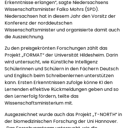
Erkenntnisse erlangen“, sagte Niedersachsens
Wissenschaftsminister Falko Mohrs (SPD).
Niedersachsen hat in diesem Jahr den Vorsitz der
Konferenz der norddeutschen
Wissenschaftsminister und organisierte damit auch
die Auszeichnung.
Zu den preisgekrönten Forschungen zählt das
Projekt „FORMAT“ der Universität Hildesheim. Darin
wird untersucht, wie Künstliche Intelligenz
Schülerinnen und Schülern in den Fächern Deutsch
und Englisch beim Schreibenlernen unterstützen
kann. Ersten Erkenntnissen zufolge könne KI den
Lernenden effektive Rückmeldungen geben und so
den Lernerfolg fördern, teilte das
Wissenschaftsministerium mit.
Ausgezeichnet wurde auch das Projekt „T-NORTH“ in
der biomedizinischen Forschung der Uni Hannover.