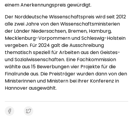
einem Anerkennungspreis gewürdigt.
Der Norddeutsche Wissenschaftspreis wird seit 2012
alle zwei Jahre von den Wissenschaftsministerien
der Länder Niedersachsen, Bremen, Hamburg,
Mecklenburg-Vorpommern und Schleswig-Holstein
vergeben. Für 2024 galt die Ausschreibung
thematisch speziell für Arbeiten aus den Geistes-
und Sozialwissenschaften. Eine Fachkommission
wählte aus 15 Bewerbungen vier Projekte für die
Finalrunde aus. Die Preisträger wurden dann von den
Ministerinnen und Ministern bei ihrer Konferenz in
Hannover ausgewählt.