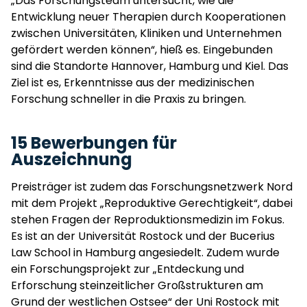
„Das Forschungsteam untersucht, wie die
Entwicklung neuer Therapien durch Kooperationen
zwischen Universitäten, Kliniken und Unternehmen
gefördert werden können“, hieß es. Eingebunden
sind die Standorte Hannover, Hamburg und Kiel. Das
Ziel ist es, Erkenntnisse aus der medizinischen
Forschung schneller in die Praxis zu bringen.
15 Bewerbungen für
Auszeichnung
Preisträger ist zudem das Forschungsnetzwerk Nord
mit dem Projekt „Reproduktive Gerechtigkeit“, dabei
stehen Fragen der Reproduktionsmedizin im Fokus.
Es ist an der Universität Rostock und der Bucerius
Law School in Hamburg angesiedelt. Zudem wurde
ein Forschungsprojekt zur „Entdeckung und
Erforschung steinzeitlicher Großstrukturen am
Grund der westlichen Ostsee“ der Uni Rostock mit