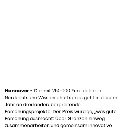
Hannover
- Der mit 250.000 Euro dotierte
Norddeutsche Wissenschaftspreis geht in diesem
Jahr an drei länderübergreifende
Forschungsprojekte. Der Preis würdige, „was gute
Forschung ausmacht: Über Grenzen hinweg
zusammenarbeiten und gemeinsam innovative