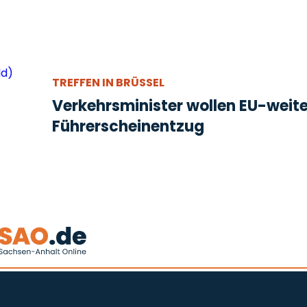
TREFFEN IN BRÜSSEL
Verkehrsminister wollen EU-weit
Führerscheinentzug