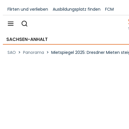
Flirten und verlieben
Ausbildungsplatz finden
FCM
SACHSEN-ANHALT
>
>
SAO
Panorama
Mietspiegel 2025: Dresdner Mieten stei