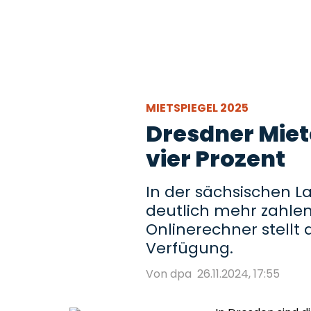
MIETSPIEGEL 2025
Dresdner Miet
vier Prozent
In der sächsischen 
deutlich mehr zahlen 
Onlinerechner stell
Verfügung.
Von dpa
26.11.2024, 17:55