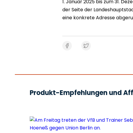
1. Januar 2025 bis zum 31. Dez
der Seite der Landeshauptstad
eine konkrete Adresse abgeru
Produkt-Empfehlungen und Affi