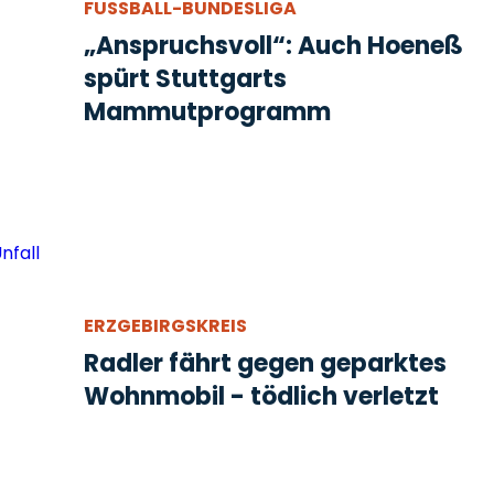
FUSSBALL-BUNDESLIGA
„Anspruchsvoll“: Auch Hoeneß
spürt Stuttgarts
Mammutprogramm
ERZGEBIRGSKREIS
Radler fährt gegen geparktes
Wohnmobil - tödlich verletzt