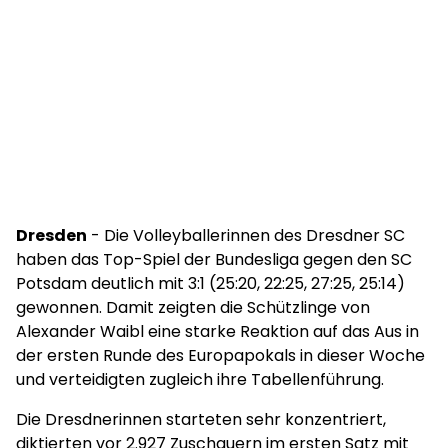
Dresden
- Die Volleyballerinnen des Dresdner SC
haben das Top-Spiel der Bundesliga gegen den SC
Potsdam deutlich mit 3:1 (25:20, 22:25, 27:25, 25:14)
gewonnen. Damit zeigten die Schützlinge von
Alexander Waibl eine starke Reaktion auf das Aus in
der ersten Runde des Europapokals in dieser Woche
und verteidigten zugleich ihre Tabellenführung.
Die Dresdnerinnen starteten sehr konzentriert,
diktierten vor 2.927 Zuschauern im ersten Satz mit