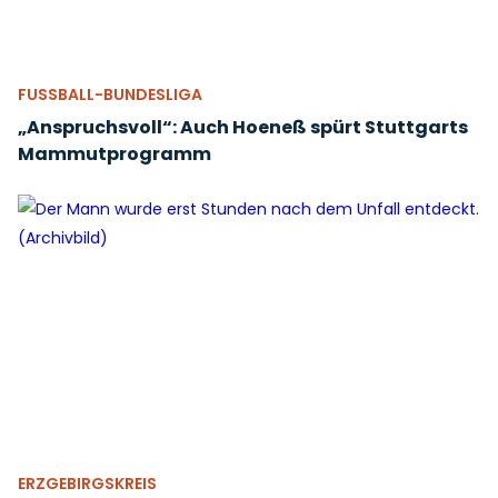
FUSSBALL-BUNDESLIGA
„Anspruchsvoll“: Auch Hoeneß spürt Stuttgarts
Mammutprogramm
ERZGEBIRGSKREIS