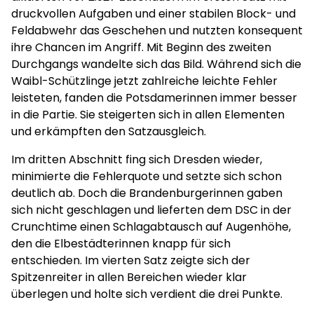
druckvollen Aufgaben und einer stabilen Block- und
Feldabwehr das Geschehen und nutzten konsequent
ihre Chancen im Angriff. Mit Beginn des zweiten
Durchgangs wandelte sich das Bild. Während sich die
Waibl-Schützlinge jetzt zahlreiche leichte Fehler
leisteten, fanden die Potsdamerinnen immer besser
in die Partie. Sie steigerten sich in allen Elementen
und erkämpften den Satzausgleich.
Im dritten Abschnitt fing sich Dresden wieder,
minimierte die Fehlerquote und setzte sich schon
deutlich ab. Doch die Brandenburgerinnen gaben
sich nicht geschlagen und lieferten dem DSC in der
Crunchtime einen Schlagabtausch auf Augenhöhe,
den die Elbestädterinnen knapp für sich
entschieden. Im vierten Satz zeigte sich der
Spitzenreiter in allen Bereichen wieder klar
überlegen und holte sich verdient die drei Punkte.