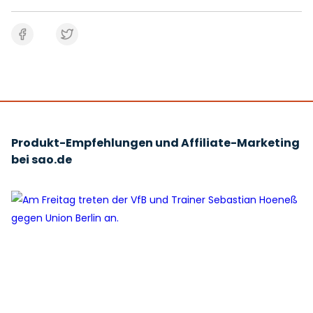
Produkt-Empfehlungen und Affiliate-Marketing
bei sao.de