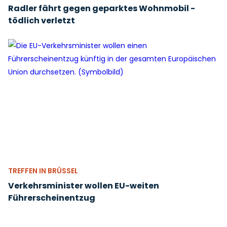
Radler fährt gegen geparktes Wohnmobil -
tödlich verletzt
TREFFEN IN BRÜSSEL
Verkehrsminister wollen EU-weiten
Führerscheinentzug