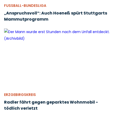
FUSSBALL-BUNDESLIGA
„Anspruchsvoll“: Auch Hoeneß spürt Stuttgarts
Mammutprogramm
ERZGEBIRGSKREIS
Radler fährt gegen geparktes Wohnmobil -
tödlich verletzt