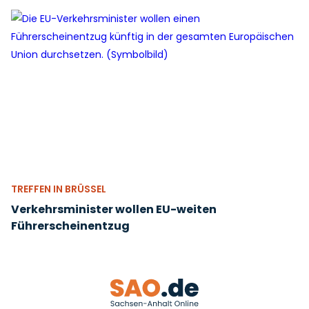
TREFFEN IN BRÜSSEL
Verkehrsminister wollen EU-weiten
Führerscheinentzug