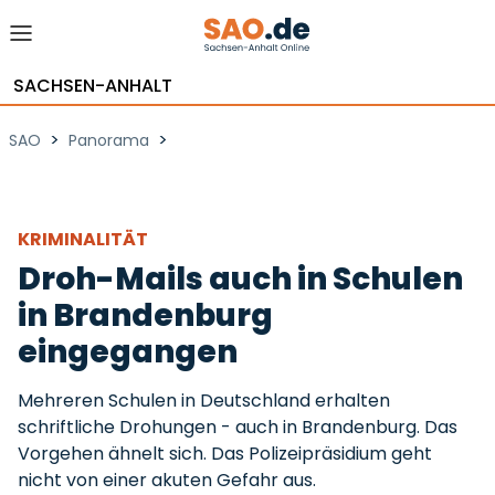
SACHSEN-ANHALT
>
>
SAO
Panorama
KRIMINALITÄT
Droh-Mails auch in Schulen
in Brandenburg
eingegangen
Mehreren Schulen in Deutschland erhalten
schriftliche Drohungen - auch in Brandenburg. Das
Vorgehen ähnelt sich. Das Polizeipräsidium geht
nicht von einer akuten Gefahr aus.