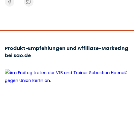
Produkt-Empfehlungen und Affiliate-Marketing
bei sao.de