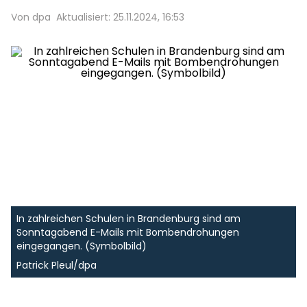
Von dpa
Aktualisiert: 25.11.2024, 16:53
In zahlreichen Schulen in Brandenburg sind am
Sonntagabend E-Mails mit Bombendrohungen
eingegangen. (Symbolbild)
Patrick Pleul/dpa