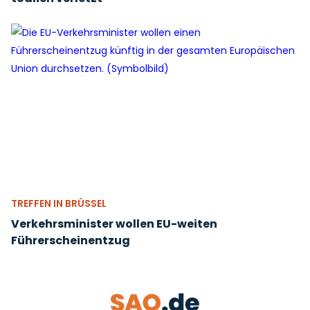
TREFFEN IN BRÜSSEL
Verkehrsminister wollen EU-weiten
Führerscheinentzug