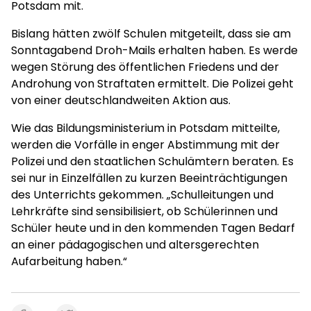
Potsdam mit.
Bislang hätten zwölf Schulen mitgeteilt, dass sie am
Sonntagabend Droh-Mails erhalten haben. Es werde
wegen Störung des öffentlichen Friedens und der
Androhung von Straftaten ermittelt. Die Polizei geht
von einer deutschlandweiten Aktion aus.
Wie das Bildungsministerium in Potsdam mitteilte,
werden die Vorfälle in enger Abstimmung mit der
Polizei und den staatlichen Schulämtern beraten. Es
sei nur in Einzelfällen zu kurzen Beeinträchtigungen
des Unterrichts gekommen. „Schulleitungen und
Lehrkräfte sind sensibilisiert, ob Schülerinnen und
Schüler heute und in den kommenden Tagen Bedarf
an einer pädagogischen und altersgerechten
Aufarbeitung haben.“