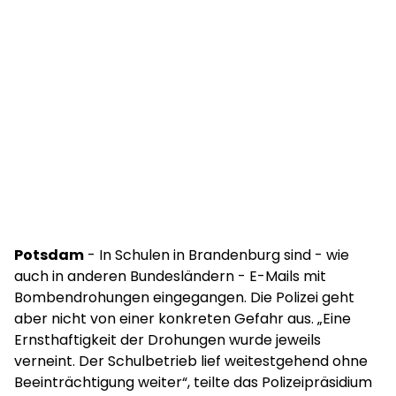
Potsdam
- In Schulen in Brandenburg sind - wie
auch in anderen Bundesländern - E-Mails mit
Bombendrohungen eingegangen. Die Polizei geht
aber nicht von einer konkreten Gefahr aus. „Eine
Ernsthaftigkeit der Drohungen wurde jeweils
verneint. Der Schulbetrieb lief weitestgehend ohne
Beeinträchtigung weiter“, teilte das Polizeipräsidium