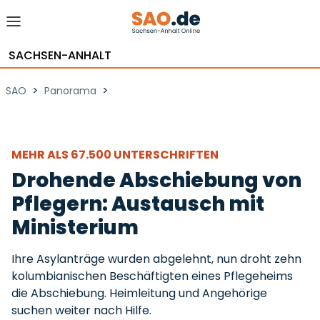
SACHSEN-ANHALT
>
>
SAO
Panorama
MEHR ALS 67.500 UNTERSCHRIFTEN
Drohende Abschiebung von
Pflegern: Austausch mit
Ministerium
Ihre Asylanträge wurden abgelehnt, nun droht zehn
kolumbianischen Beschäftigten eines Pflegeheims
die Abschiebung. Heimleitung und Angehörige
suchen weiter nach Hilfe.