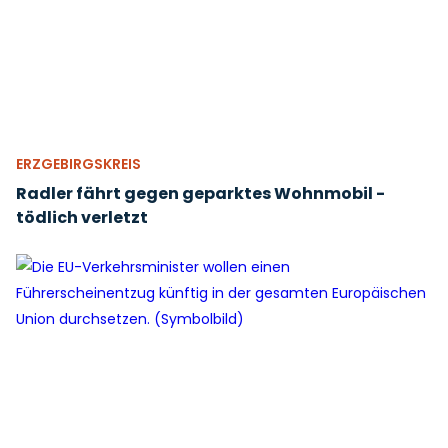
ERZGEBIRGSKREIS
Radler fährt gegen geparktes Wohnmobil -
tödlich verletzt