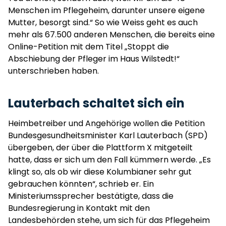
Menschen im Pflegeheim, darunter unsere eigene
Mutter, besorgt sind.“ So wie Weiss geht es auch
mehr als 67.500 anderen Menschen, die bereits eine
Online-Petition mit dem Titel „Stoppt die
Abschiebung der Pfleger im Haus Wilstedt!“
unterschrieben haben.
Lauterbach schaltet sich ein
Heimbetreiber und Angehörige wollen die Petition
Bundesgesundheitsminister Karl Lauterbach (SPD)
übergeben, der über die Plattform X mitgeteilt
hatte, dass er sich um den Fall kümmern werde. „Es
klingt so, als ob wir diese Kolumbianer sehr gut
gebrauchen könnten“, schrieb er. Ein
Ministeriumssprecher bestätigte, dass die
Bundesregierung in Kontakt mit den
Landesbehörden stehe, um sich für das Pflegeheim