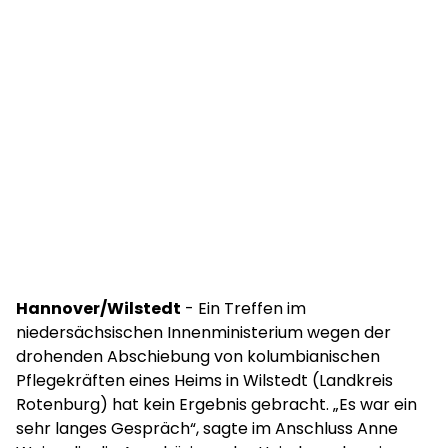
Hannover/Wilstedt
- Ein Treffen im
niedersächsischen Innenministerium wegen der
drohenden Abschiebung von kolumbianischen
Pflegekräften eines Heims in Wilstedt (Landkreis
Rotenburg) hat kein Ergebnis gebracht. „Es war ein
sehr langes Gespräch“, sagte im Anschluss Anne