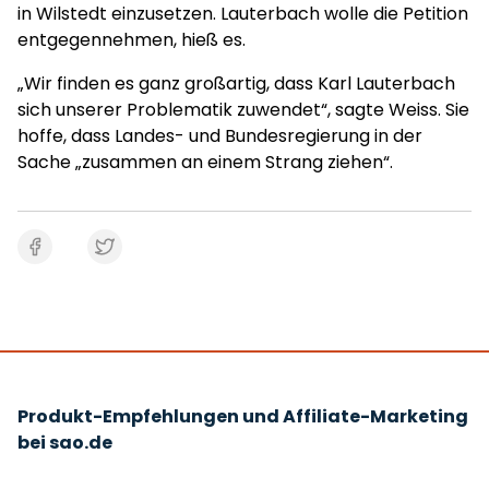
in Wilstedt einzusetzen. Lauterbach wolle die Petition
entgegennehmen, hieß es.
„Wir finden es ganz großartig, dass Karl Lauterbach
sich unserer Problematik zuwendet“, sagte Weiss. Sie
hoffe, dass Landes- und Bundesregierung in der
Sache „zusammen an einem Strang ziehen“.
Produkt-Empfehlungen und Affiliate-Marketing
bei sao.de