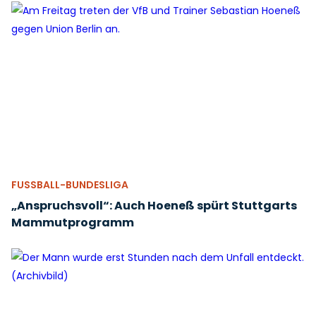
FUSSBALL-BUNDESLIGA
„Anspruchsvoll“: Auch Hoeneß spürt Stuttgarts
Mammutprogramm