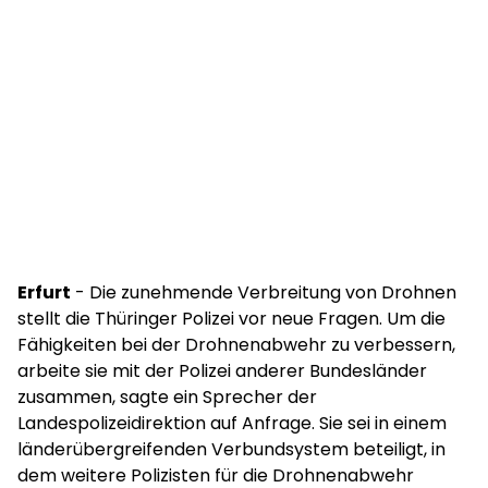
Erfurt
- Die zunehmende Verbreitung von Drohnen
stellt die Thüringer Polizei vor neue Fragen. Um die
Fähigkeiten bei der Drohnenabwehr zu verbessern,
arbeite sie mit der Polizei anderer Bundesländer
zusammen, sagte ein Sprecher der
Landespolizeidirektion auf Anfrage. Sie sei in einem
länderübergreifenden Verbundsystem beteiligt, in
dem weitere Polizisten für die Drohnenabwehr