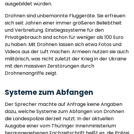
ausgebildet würden.
Drohnen sind unbemannte Fluggeräte. Sie erfreuen
sich seit Jahren einer immer größeren Beliebtheit
und Verbreitung. Einstiegssysteme für den
Privatgebrauch sind schon für weniger als 100 Euro
zu haben. Mit Drohnen lassen sich etwa Fotos und
Videos aus der Luft machen. Armeen nutzen sie auch
militärisch, was nicht zuletzt der Krieg in der Ukraine
mit den massiven Zerstörungen durch
Drohnenangriffe zeigt.
Systeme zum Abfangen
Der Sprecher machte auf Anfrage keine Angaben
dazu, welche Systeme zum Abfangen von Drohnen
die Landespolizei derzeit nutzt. In der aktuellen
Ausgabe einer vom Thüringer Innenministerium
herausgegebenen Fachzeitschrift heißt es, die Polizei