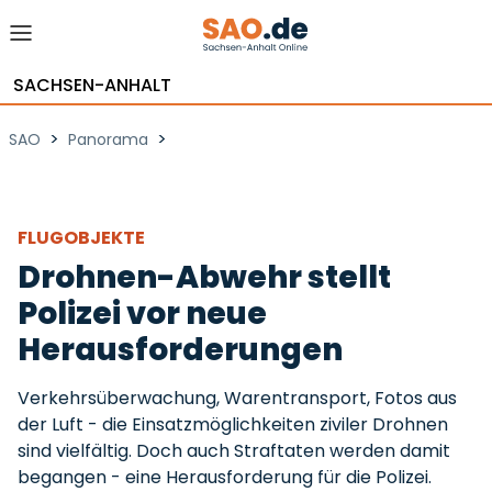
SACHSEN-ANHALT
>
>
SAO
Panorama
FLUGOBJEKTE
Drohnen-Abwehr stellt
Polizei vor neue
Herausforderungen
Verkehrsüberwachung, Warentransport, Fotos aus
der Luft - die Einsatzmöglichkeiten ziviler Drohnen
sind vielfältig. Doch auch Straftaten werden damit
begangen - eine Herausforderung für die Polizei.