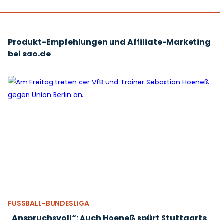
Produkt-Empfehlungen und Affiliate-Marketing
bei sao.de
FUSSBALL-BUNDESLIGA
„Anspruchsvoll“: Auch Hoeneß spürt Stuttgarts