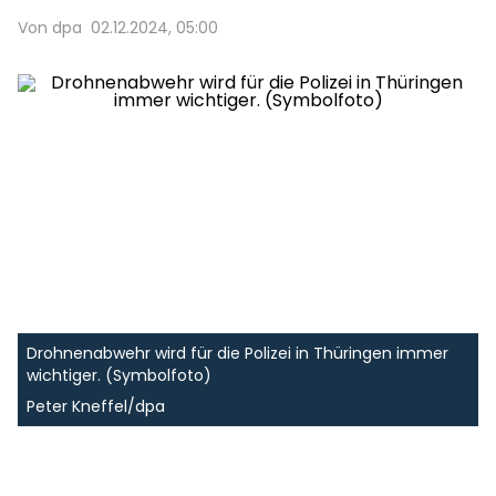
Von dpa
02.12.2024, 05:00
Drohnenabwehr wird für die Polizei in Thüringen immer
wichtiger. (Symbolfoto)
Peter Kneffel/dpa