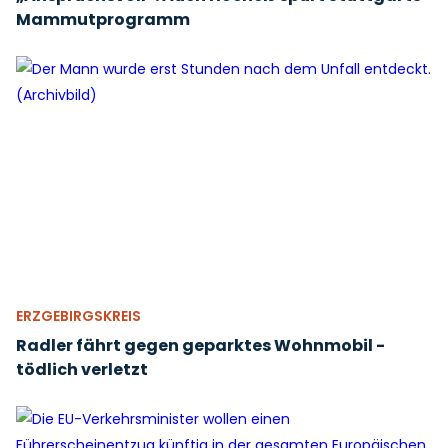
Mammutprogramm
ERZGEBIRGSKREIS
Radler fährt gegen geparktes Wohnmobil -
tödlich verletzt