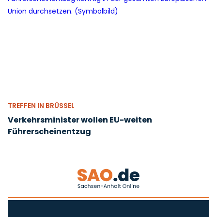
TREFFEN IN BRÜSSEL
Verkehrsminister wollen EU-weiten
Führerscheinentzug