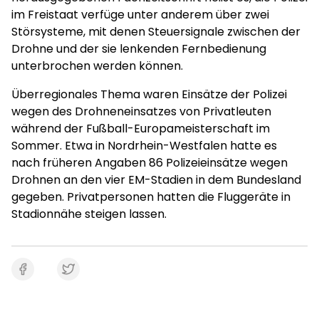
im Freistaat verfüge unter anderem über zwei
Störsysteme, mit denen Steuersignale zwischen der
Drohne und der sie lenkenden Fernbedienung
unterbrochen werden können.
Überregionales Thema waren Einsätze der Polizei
wegen des Drohneneinsatzes von Privatleuten
während der Fußball-Europameisterschaft im
Sommer. Etwa in Nordrhein-Westfalen hatte es
nach früheren Angaben 86 Polizeieinsätze wegen
Drohnen an den vier EM-Stadien in dem Bundesland
gegeben. Privatpersonen hatten die Fluggeräte in
Stadionnähe steigen lassen.