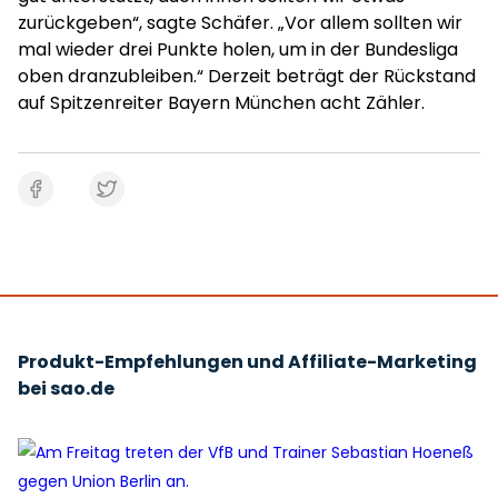
zurückgeben“, sagte Schäfer. „Vor allem sollten wir
mal wieder drei Punkte holen, um in der Bundesliga
oben dranzubleiben.“ Derzeit beträgt der Rückstand
auf Spitzenreiter Bayern München acht Zähler.
Produkt-Empfehlungen und Affiliate-Marketing
bei sao.de