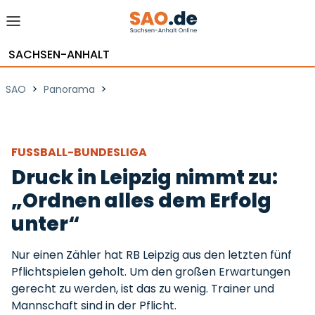
SACHSEN-ANHALT
>
>
SAO
Panorama
FUSSBALL-BUNDESLIGA
Druck in Leipzig nimmt zu:
„Ordnen alles dem Erfolg
unter“
Nur einen Zähler hat RB Leipzig aus den letzten fünf
Pflichtspielen geholt. Um den großen Erwartungen
gerecht zu werden, ist das zu wenig. Trainer und
Mannschaft sind in der Pflicht.