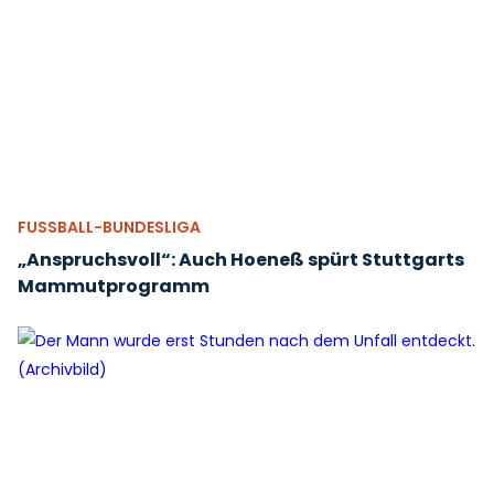
FUSSBALL-BUNDESLIGA
„Anspruchsvoll“: Auch Hoeneß spürt Stuttgarts
Mammutprogramm