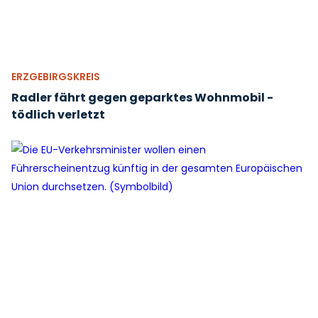
ERZGEBIRGSKREIS
Radler fährt gegen geparktes Wohnmobil -
tödlich verletzt