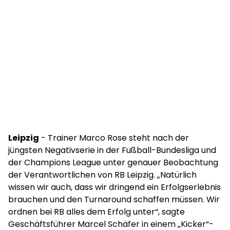
Leipzig
- Trainer Marco Rose steht nach der
jüngsten Negativserie in der Fußball-Bundesliga und
der Champions League unter genauer Beobachtung
der Verantwortlichen von RB Leipzig. „Natürlich
wissen wir auch, dass wir dringend ein Erfolgserlebnis
brauchen und den Turnaround schaffen müssen. Wir
ordnen bei RB alles dem Erfolg unter“, sagte
Geschäftsführer Marcel Schäfer in einem „Kicker“-