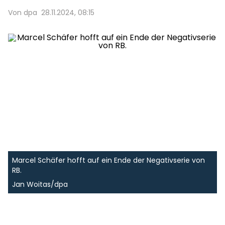
Von dpa
28.11.2024, 08:15
Marcel Schäfer hofft auf ein Ende der Negativserie von
RB.
Jan Woitas/dpa