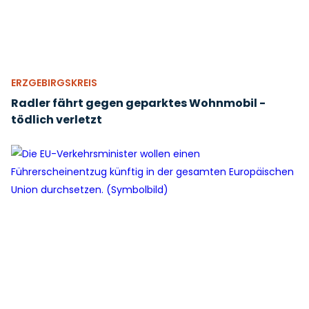
ERZGEBIRGSKREIS
Radler fährt gegen geparktes Wohnmobil -
tödlich verletzt