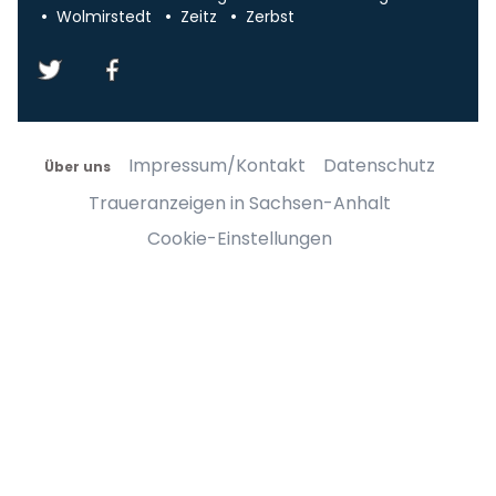
Wolmirstedt
Zeitz
Zerbst
Impressum/Kontakt
Datenschutz
Über uns
Traueranzeigen in Sachsen-Anhalt
Cookie-Einstellungen