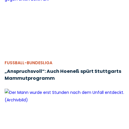
FUSSBALL-BUNDESLIGA
„Anspruchsvoll“: Auch Hoeneß spürt Stuttgarts
Mammutprogramm