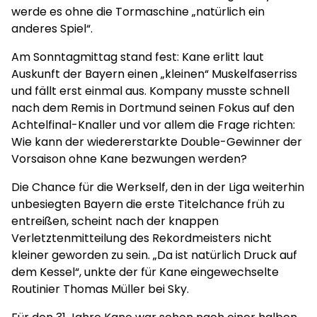
werde es ohne die Tormaschine „natürlich ein
anderes Spiel“.
Am Sonntagmittag stand fest: Kane erlitt laut
Auskunft der Bayern einen „kleinen“ Muskelfaserriss
und fällt erst einmal aus. Kompany musste schnell
nach dem Remis in Dortmund seinen Fokus auf den
Achtelfinal-Knaller und vor allem die Frage richten:
Wie kann der wiedererstarkte Double-Gewinner der
Vorsaison ohne Kane bezwungen werden?
Die Chance für die Werkself, den in der Liga weiterhin
unbesiegten Bayern die erste Titelchance früh zu
entreißen, scheint nach der knappen
Verletztenmitteilung des Rekordmeisters nicht
kleiner geworden zu sein. „Da ist natürlich Druck auf
dem Kessel“, unkte der für Kane eingewechselte
Routinier Thomas Müller bei Sky.