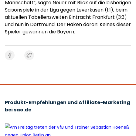
Mannschaft“, sagte Neuer mit Blick auf die bisherigen
Saisonspiele in der Liga gegen Leverkusen (1:1), beim
aktuellen Tabellenzweiten Eintracht Frankfurt (3:3)
und nun in Dortmund. Der Haken daran: Keines dieser
Spieler gewannen die Bayern.
Produkt-Empfehlungen und Affiliate-Marketing
bei sao.de