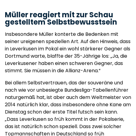
Müller reagiert mit zur Schau
gestelltem Selbstbewusstsein
Insbesondere Müller konterte die Bedenken mit
seiner ureigenen speziellen Art. Auf den Hinweis, dass
in Leverkusen im Pokal ein wohl stärkerer Gegner als
Dortmund warte, blaffte der 35-Jährige los: „Ja, die
Leverkusener haben einen schweren Gegner, das
stimmt. Sie müssen in die Allianz-Arena.“
Bei allem Selbstvertrauen, das der souveräne und
nach wie vor unbesiegte Bundesliga-Tabellenführer
naturgemäß hat, ist aber auch dem Weltmeister von
2014 natürlich klar, dass insbesondere ohne Kane am
Dienstag schon der erste Titel futsch sein kann.
„Dass Leverkusen so früh kommt in der Pokalserie,
das ist natürlich schon speziell. Dass zwei solcher
Topmannschaften in Deutschland so früh