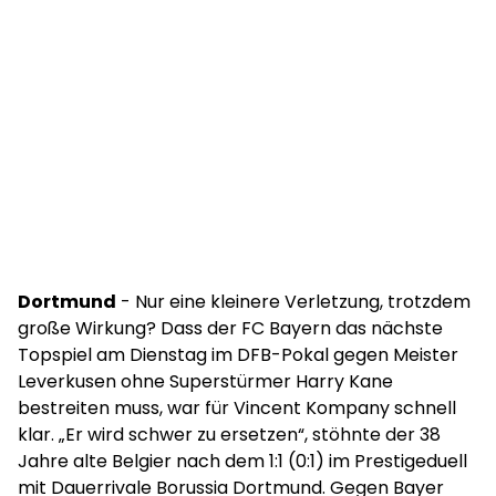
Dortmund
- Nur eine kleinere Verletzung, trotzdem
große Wirkung? Dass der FC Bayern das nächste
Topspiel am Dienstag im DFB-Pokal gegen Meister
Leverkusen ohne Superstürmer Harry Kane
bestreiten muss, war für Vincent Kompany schnell
klar. „Er wird schwer zu ersetzen“, stöhnte der 38
Jahre alte Belgier nach dem 1:1 (0:1) im Prestigeduell
mit Dauerrivale Borussia Dortmund. Gegen Bayer