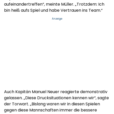
aufeinandertreffen“, meinte Müller. „Trotzdem: Ich
bin heiß aufs Spiel und habe Vertrauen ins Team.“
Anzeige
Auch Kapitän Manuel Neuer reagierte demonstrativ
gelassen. „Diese Drucksituationen kennen wir“, sagte
der Torwart. „Bislang waren wir in diesen Spielen
gegen diese Mannschaften immer die bessere