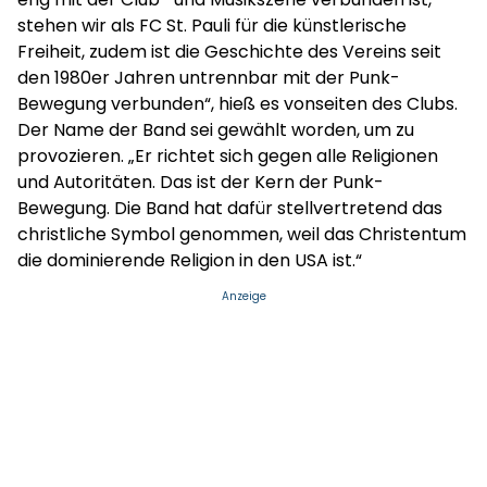
stehen wir als FC St. Pauli für die künstlerische
Freiheit, zudem ist die Geschichte des Vereins seit
den 1980er Jahren untrennbar mit der Punk-
Bewegung verbunden“, hieß es vonseiten des Clubs.
Der Name der Band sei gewählt worden, um zu
provozieren. „Er richtet sich gegen alle Religionen
und Autoritäten. Das ist der Kern der Punk-
Bewegung. Die Band hat dafür stellvertretend das
christliche Symbol genommen, weil das Christentum
die dominierende Religion in den USA ist.“
Anzeige