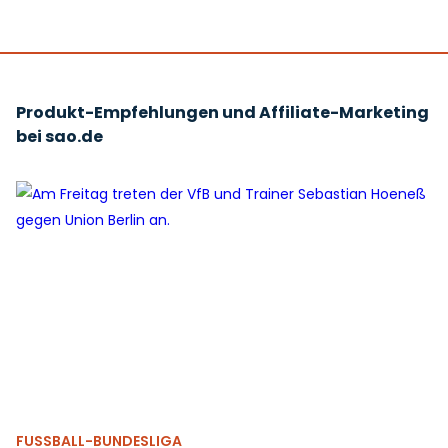
Produkt-Empfehlungen und Affiliate-Marketing
bei sao.de
FUSSBALL-BUNDESLIGA