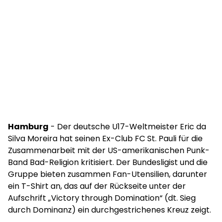
Hamburg
- Der deutsche U17-Weltmeister Eric da
Silva Moreira hat seinen Ex-Club FC St. Pauli für die
Zusammenarbeit mit der US-amerikanischen Punk-
Band Bad-Religion kritisiert. Der Bundesligist und die
Gruppe bieten zusammen Fan-Utensilien, darunter
ein T-Shirt an, das auf der Rückseite unter der
Aufschrift „Victory through Domination“ (dt. Sieg
durch Dominanz) ein durchgestrichenes Kreuz zeigt.