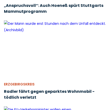
„Anspruchsvoll“: Auch Hoeneß spürt Stuttgarts
Mammutprogramm
ERZGEBIRGSKREIS
Radler fährt gegen geparktes Wohnmobil -
tödlich verletzt