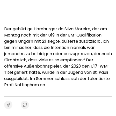
Der gebürtige Hamburger da Silva Moreira, der am
Montag noch mit der U19 in der EM-Qualifikation
gegen Ungarn mit 2:1 siegte, äußerte zusätzlich: „Ich
bin mir sicher, dass die Intention niemals war
jemanden zu beleidigen oder auszugrenzen, dennoch
fürchte ich, dass viele es so empfinden.“ Der
offensive Außenbahnspieler, der 2023 den U17-WM-
Titel gefiert hatte, wurde in der Jugend von St. Pauli
ausgebildet. Im Sommer schloss sich der talentierte
Profi Nottingham an.