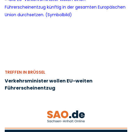
TREFFEN IN BRÜSSEL
Verkehrsminister wollen EU-weiten
Führerscheinentzug