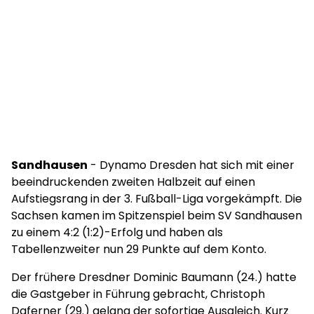
Sandhausen
- Dynamo Dresden hat sich mit einer
beeindruckenden zweiten Halbzeit auf einen
Aufstiegsrang in der 3. Fußball-Liga vorgekämpft. Die
Sachsen kamen im Spitzenspiel beim SV Sandhausen
zu einem 4:2 (1:2)-Erfolg und haben als
Tabellenzweiter nun 29 Punkte auf dem Konto.
Der frühere Dresdner Dominic Baumann (24.) hatte
die Gastgeber in Führung gebracht, Christoph
Daferner (29.) gelang der sofortige Ausgleich. Kurz