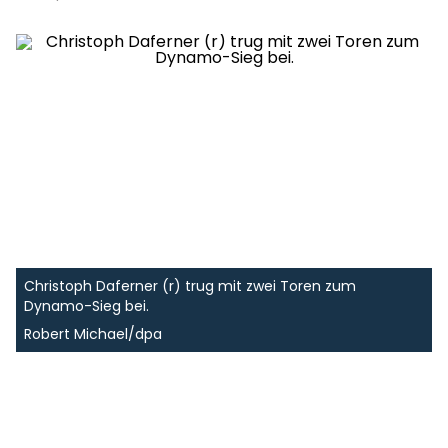
Christoph Daferner (r) trug mit zwei Toren zum
Dynamo-Sieg bei.
Robert Michael/dpa