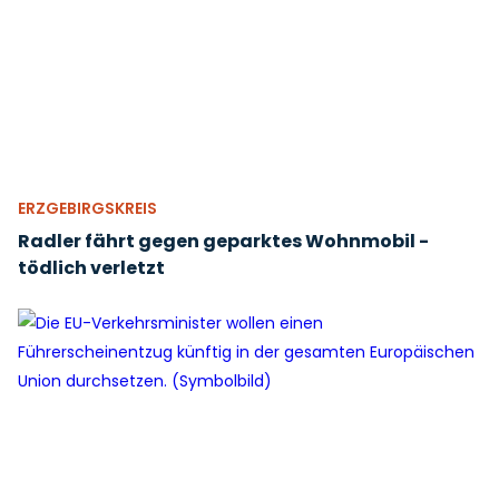
ERZGEBIRGSKREIS
Radler fährt gegen geparktes Wohnmobil -
tödlich verletzt