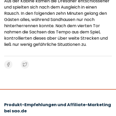
Aus der Kabine kamen die Dresdner entschlossener
und spielten sich nach dem Ausgleich in einen
Rausch. In den folgenden zehn Minuten gelang den
Gästen alles, während Sandhausen nur noch
hinterherrennen konnte. Nach dem vierten Tor
nahmen die Sachsen das Tempo aus dem Spiel,
kontrollierten dieses aber über weite Strecken und
ließ nur wenig gefährliche Situationen zu.
Produkt-Empfehlungen und Affiliate-Marketing
bei sao.de