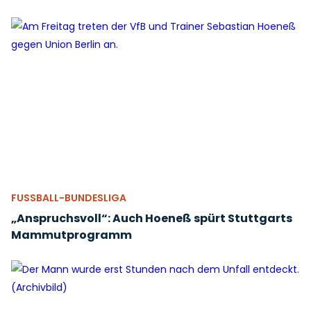
FUSSBALL-BUNDESLIGA
„Anspruchsvoll“: Auch Hoeneß spürt Stuttgarts
Mammutprogramm