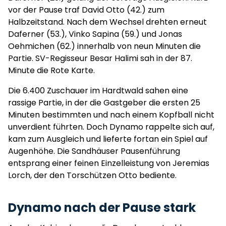
vor der Pause traf David Otto (42.) zum
Halbzeitstand. Nach dem Wechsel drehten erneut
Daferner (53.), Vinko Sapina (59.) und Jonas
Oehmichen (62.) innerhalb von neun Minuten die
Partie. SV-Regisseur Besar Halimi sah in der 87.
Minute die Rote Karte.
Die 6.400 Zuschauer im Hardtwald sahen eine
rassige Partie, in der die Gastgeber die ersten 25
Minuten bestimmten und nach einem Kopfball nicht
unverdient führten. Doch Dynamo rappelte sich auf,
kam zum Ausgleich und lieferte fortan ein Spiel auf
Augenhöhe. Die Sandhäuser Pausenführung
entsprang einer feinen Einzelleistung von Jeremias
Lorch, der den Torschützen Otto bediente.
Dynamo nach der Pause stark