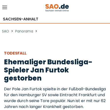
SACHSEN-ANHALT
>
>
SAO
Panorama
TODESFALL
Ehemaliger Bundesliga-
Spieler Jan Furtok
gestorben
Der Pole Jan Furtok spielte in der Fußball-Bundesliga
für den Hamburger SV sowie Eintracht Frankfurt und
wurde durch seine Tore populär. Nun ist er mit nur 62
Jahren nach langer Krankheit gestorben.