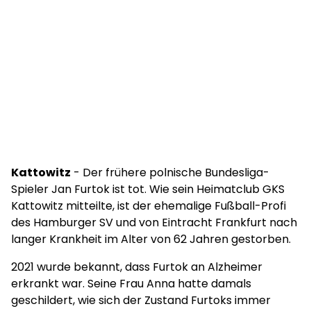
Kattowitz
- Der frühere polnische Bundesliga-
Spieler Jan Furtok ist tot. Wie sein Heimatclub GKS
Kattowitz mitteilte, ist der ehemalige Fußball-Profi
des Hamburger SV und von Eintracht Frankfurt nach
langer Krankheit im Alter von 62 Jahren gestorben.
2021 wurde bekannt, dass Furtok an Alzheimer
erkrankt war. Seine Frau Anna hatte damals
geschildert, wie sich der Zustand Furtoks immer