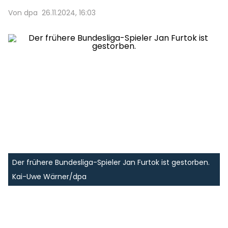
Von dpa
26.11.2024, 16:03
Der frühere Bundesliga-Spieler Jan Furtok ist gestorben.
Kai-Uwe Wärner/dpa