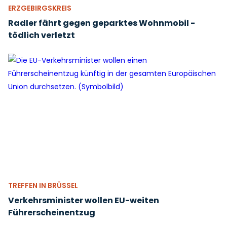
ERZGEBIRGSKREIS
Radler fährt gegen geparktes Wohnmobil -
tödlich verletzt
TREFFEN IN BRÜSSEL
Verkehrsminister wollen EU-weiten
Führerscheinentzug