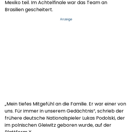
Mexiko teil. Im Achtelfinale war das Team an
Brasilien gescheitert.
Anzeige
„Mein tiefes Mitgefühl an die Familie. Er war einer von
uns. Für immer in unserem Gedächtnis“, schrieb der
frühere deutsche Nationalspieler Lukas Podolski, der
im polnischen Gleiwitz geboren wurde, auf der