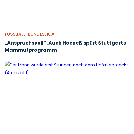
FUSSBALL-BUNDESLIGA
„Anspruchsvoll“: Auch Hoeneß spürt Stuttgarts
Mammutprogramm