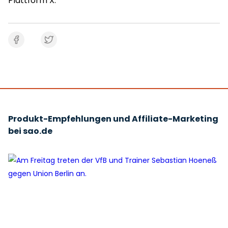
Plattform X.
Produkt-Empfehlungen und Affiliate-Marketing
bei sao.de