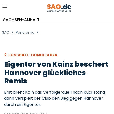
SACHSEN-ANHALT
>
>
SAO
Panorama
2. FUSSBALL-BUNDESLIGA
Eigentor von Kainz beschert
Hannover glückliches
Remis
Erst dreht Köln das Verfolgerduell nach Rückstand,
dann verspielt der Club den Sieg gegen Hannover
durch ein Eigentor.