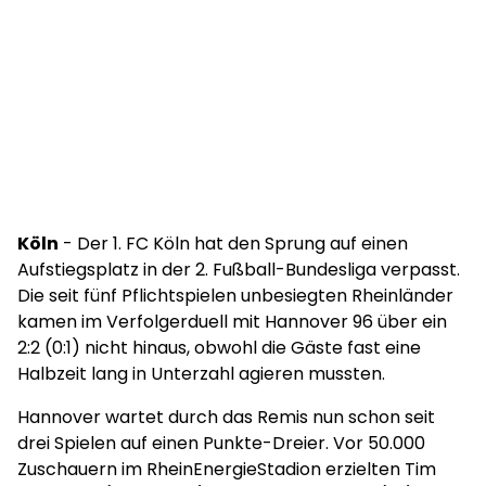
Köln
- Der 1. FC Köln hat den Sprung auf einen
Aufstiegsplatz in der 2. Fußball-Bundesliga verpasst.
Die seit fünf Pflichtspielen unbesiegten Rheinländer
kamen im Verfolgerduell mit Hannover 96 über ein
2:2 (0:1) nicht hinaus, obwohl die Gäste fast eine
Halbzeit lang in Unterzahl agieren mussten.
Hannover wartet durch das Remis nun schon seit
drei Spielen auf einen Punkte-Dreier. Vor 50.000
Zuschauern im RheinEnergieStadion erzielten Tim