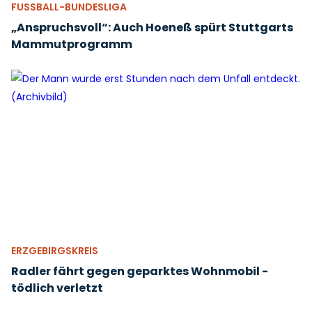
FUSSBALL-BUNDESLIGA
„Anspruchsvoll“: Auch Hoeneß spürt Stuttgarts
Mammutprogramm
ERZGEBIRGSKREIS
Radler fährt gegen geparktes Wohnmobil -
tödlich verletzt