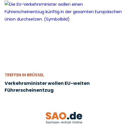
TREFFEN IN BRÜSSEL
Verkehrsminister wollen EU-weiten
Führerscheinentzug