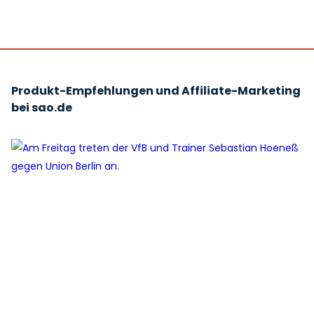
Produkt-Empfehlungen und Affiliate-Marketing
bei sao.de