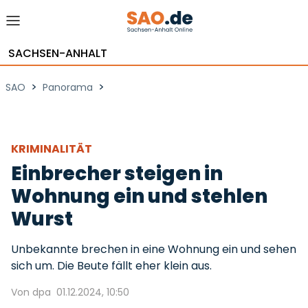
SACHSEN-ANHALT
>
>
SAO
Panorama
KRIMINALITÄT
Einbrecher steigen in
Wohnung ein und stehlen
Wurst
Unbekannte brechen in eine Wohnung ein und sehen
sich um. Die Beute fällt eher klein aus.
Von dpa
01.12.2024, 10:50