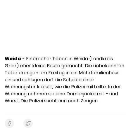
Weida
- Einbrecher haben in Weida (Landkreis
Greiz) eher kleine Beute gemacht. Die unbekannten
Täter drangen am Freitag in ein Mehrfamilienhaus
ein und schlugen dort die Scheibe einer
Wohnungstür kaputt, wie die Polizei mitteilte. In der
Wohnung nahmen sie eine Damenjacke mit - und
Wurst. Die Polizei sucht nun nach Zeugen.