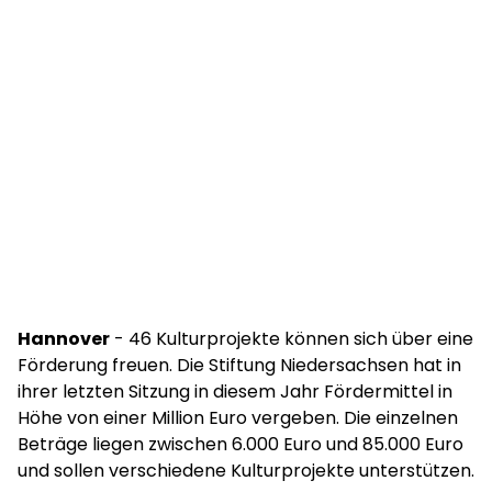
Hannover
- 46 Kulturprojekte können sich über eine
Förderung freuen. Die Stiftung Niedersachsen hat in
ihrer letzten Sitzung in diesem Jahr Fördermittel in
Höhe von einer Million Euro vergeben. Die einzelnen
Beträge liegen zwischen 6.000 Euro und 85.000 Euro
und sollen verschiedene Kulturprojekte unterstützen.