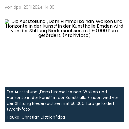
Von dpa
29.11.2024, 14:36
Die Ausstellung „Dem Himmel so nah. Wolken und
Horizonte in der Kunst“ in der Kunsthalle Emden wird von
der Stiftung Niedersachsen mit 50.000 Euro gefördert.
(Archivfoto)
Hauke-Christian Dittrich/dpa