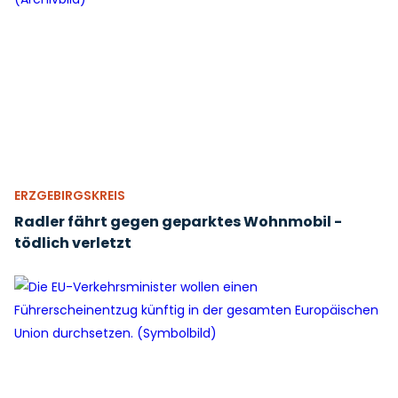
ERZGEBIRGSKREIS
Radler fährt gegen geparktes Wohnmobil -
tödlich verletzt