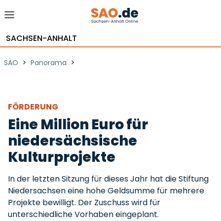
SACHSEN-ANHALT
>
>
SAO
Panorama
FÖRDERUNG
Eine Million Euro für
niedersächsische
Kulturprojekte
In der letzten Sitzung für dieses Jahr hat die Stiftung
Niedersachsen eine hohe Geldsumme für mehrere
Projekte bewilligt. Der Zuschuss wird für
unterschiedliche Vorhaben eingeplant.