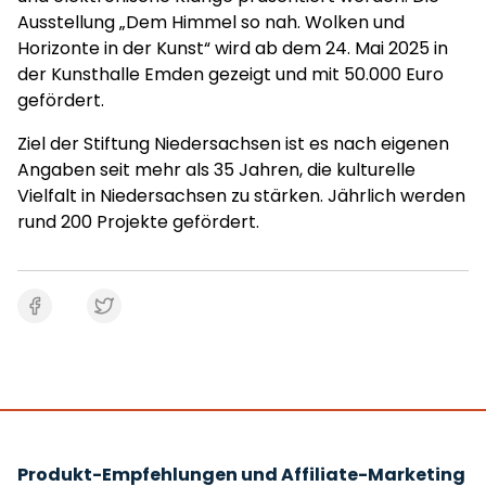
Ausstellung „Dem Himmel so nah. Wolken und
Horizonte in der Kunst“ wird ab dem 24. Mai 2025 in
der Kunsthalle Emden gezeigt und mit 50.000 Euro
gefördert.
Ziel der Stiftung Niedersachsen ist es nach eigenen
Angaben seit mehr als 35 Jahren, die kulturelle
Vielfalt in Niedersachsen zu stärken. Jährlich werden
rund 200 Projekte gefördert.
Produkt-Empfehlungen und Affiliate-Marketing