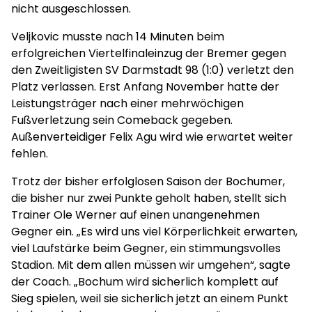
nicht ausgeschlossen.
Veljkovic musste nach 14 Minuten beim
erfolgreichen Viertelfinaleinzug der Bremer gegen
den Zweitligisten SV Darmstadt 98 (1:0) verletzt den
Platz verlassen. Erst Anfang November hatte der
Leistungsträger nach einer mehrwöchigen
Fußverletzung sein Comeback gegeben.
Außenverteidiger Felix Agu wird wie erwartet weiter
fehlen.
Trotz der bisher erfolglosen Saison der Bochumer,
die bisher nur zwei Punkte geholt haben, stellt sich
Trainer Ole Werner auf einen unangenehmen
Gegner ein. „Es wird uns viel Körperlichkeit erwarten,
viel Laufstärke beim Gegner, ein stimmungsvolles
Stadion. Mit dem allen müssen wir umgehen“, sagte
der Coach. „Bochum wird sicherlich komplett auf
Sieg spielen, weil sie sicherlich jetzt an einem Punkt