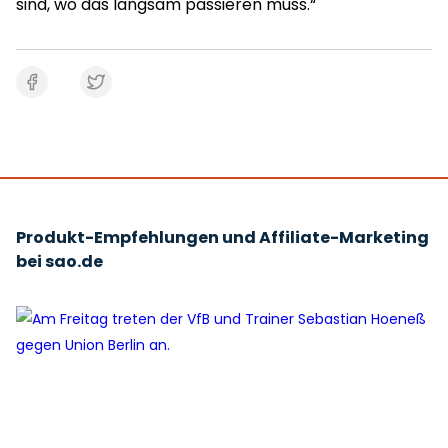
sind, wo das langsam passieren muss.“
Produkt-Empfehlungen und Affiliate-Marketing
bei sao.de