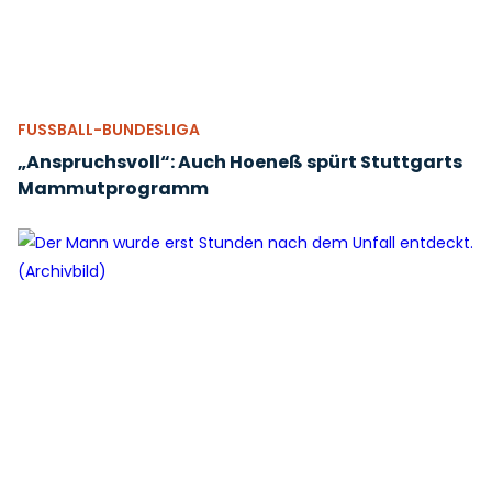
FUSSBALL-BUNDESLIGA
„Anspruchsvoll“: Auch Hoeneß spürt Stuttgarts
Mammutprogramm