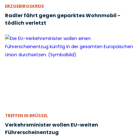
ERZGEBIRGSKREIS
Radler fährt gegen geparktes Wohnmobil -
tödlich verletzt
TREFFEN IN BRÜSSEL
Verkehrsminister wollen EU-weiten
Führerscheinentzug