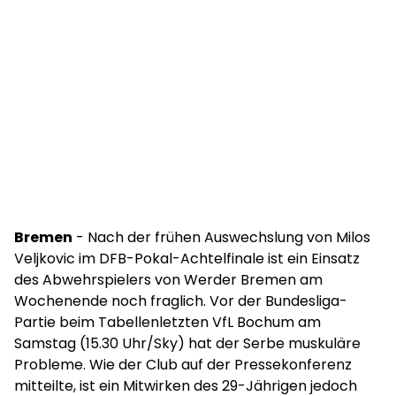
Bremen
- Nach der frühen Auswechslung von Milos
Veljkovic im DFB-Pokal-Achtelfinale ist ein Einsatz
des Abwehrspielers von Werder Bremen am
Wochenende noch fraglich. Vor der Bundesliga-
Partie beim Tabellenletzten VfL Bochum am
Samstag (15.30 Uhr/Sky) hat der Serbe muskuläre
Probleme. Wie der Club auf der Pressekonferenz
mitteilte, ist ein Mitwirken des 29-Jährigen jedoch