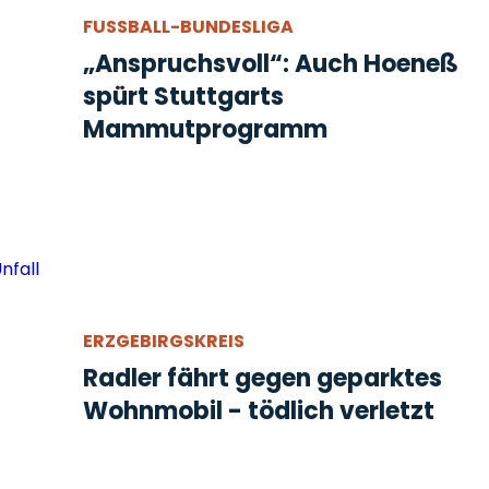
FUSSBALL-BUNDESLIGA
„Anspruchsvoll“: Auch Hoeneß
spürt Stuttgarts
Mammutprogramm
ERZGEBIRGSKREIS
Radler fährt gegen geparktes
Wohnmobil - tödlich verletzt