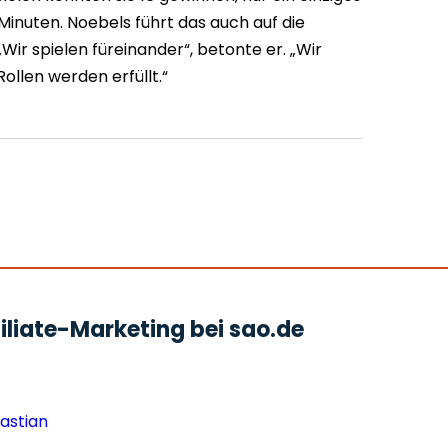
Minuten. Noebels führt das auch auf die
Wir spielen füreinander“, betonte er. „Wir
ollen werden erfüllt.“
liate-Marketing bei sao.de