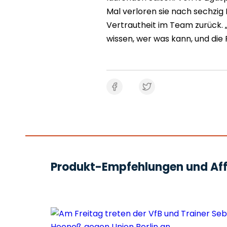
Mal verloren sie nach sechzig 
Vertrautheit im Team zurück. „
wissen, wer was kann, und die R
Produkt-Empfehlungen und Affi