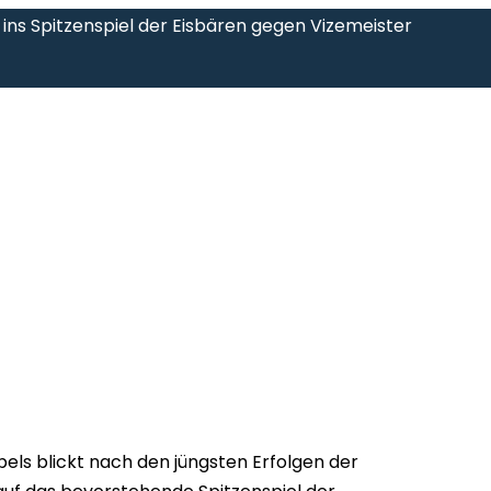
 ins Spitzenspiel der Eisbären gegen Vizemeister
els blickt nach den jüngsten Erfolgen der