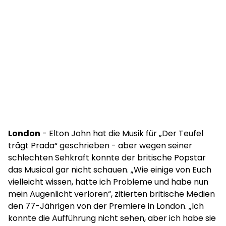
London
- Elton John hat die Musik für „Der Teufel
trägt Prada“ geschrieben - aber wegen seiner
schlechten Sehkraft konnte der britische Popstar
das Musical gar nicht schauen. „Wie einige von Euch
vielleicht wissen, hatte ich Probleme und habe nun
mein Augenlicht verloren“, zitierten britische Medien
den 77-Jährigen von der Premiere in London. „Ich
konnte die Aufführung nicht sehen, aber ich habe sie