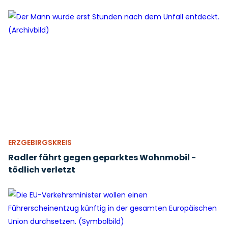
ERZGEBIRGSKREIS
Radler fährt gegen geparktes Wohnmobil -
tödlich verletzt