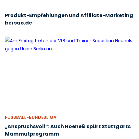
Produkt-Empfehlungen und Affiliate-Marketing
bei sao.de
FUSSBALL-BUNDESLIGA
„Anspruchsvoll“: Auch Hoeneß spürt Stuttgarts
Mammutprogramm