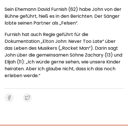
Sein Ehemann David Furnish (62) habe John von der
Bühne geführt, hieß es in den Berichten. Der Sänger
lobte seinen Partner als „Felsen“.
Furnish hat auch Regie geführt für die
Dokumentation „Elton John: Never Too Late“ über
das Leben des Musikers („Rocket Man“). Darin sagt
John über die gemeinsamen Söhne Zachary (13) und
Elijah (11): „Ich würde gerne sehen, wie unsere Kinder
heiraten. Aber ich glaube nicht, dass ich das noch
erleben werde.“