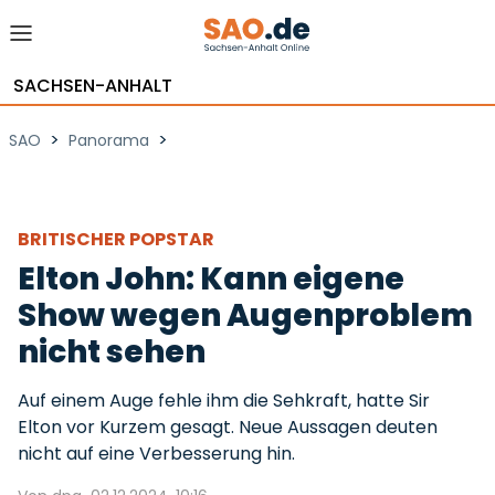
SACHSEN-ANHALT
>
>
SAO
Panorama
BRITISCHER POPSTAR
Elton John: Kann eigene
Show wegen Augenproblem
nicht sehen
Auf einem Auge fehle ihm die Sehkraft, hatte Sir
Elton vor Kurzem gesagt. Neue Aussagen deuten
nicht auf eine Verbesserung hin.