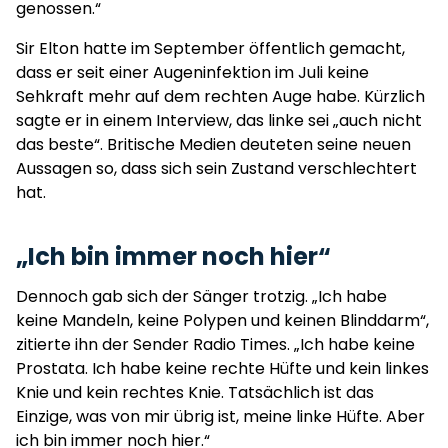
genossen.“
Sir Elton hatte im September öffentlich gemacht,
dass er seit einer Augeninfektion im Juli keine
Sehkraft mehr auf dem rechten Auge habe. Kürzlich
sagte er in einem Interview, das linke sei „auch nicht
das beste“. Britische Medien deuteten seine neuen
Aussagen so, dass sich sein Zustand verschlechtert
hat.
„Ich bin immer noch hier“
Dennoch gab sich der Sänger trotzig. „Ich habe
keine Mandeln, keine Polypen und keinen Blinddarm“,
zitierte ihn der Sender Radio Times. „Ich habe keine
Prostata. Ich habe keine rechte Hüfte und kein linkes
Knie und kein rechtes Knie. Tatsächlich ist das
Einzige, was von mir übrig ist, meine linke Hüfte. Aber
ich bin immer noch hier.“