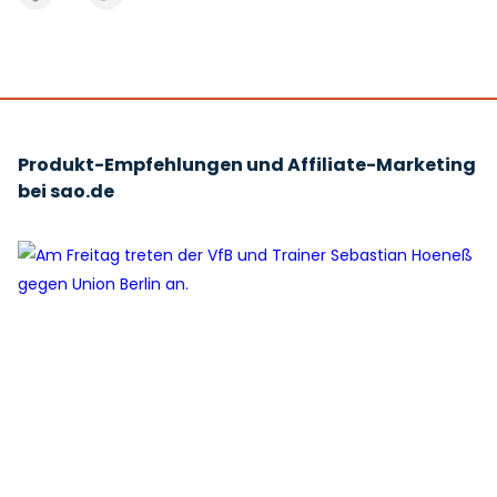
Produkt-Empfehlungen und Affiliate-Marketing
bei sao.de