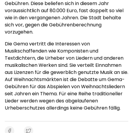
Gebühren. Diese beliefen sich in diesem Jahr
voraussichtlich auf 80.000 Euro, fast doppelt so viel
wie in den vergangenen Jahren. Die Stadt behalte
sich vor, gegen die Gebührenberechnung
vorzugehen.
Die Gema vertritt die Interessen von
Musikschaffenden wie Komponisten und
Textdichtern, die Urheber von Liedern und anderen
musikalischen Werken sind. Sie verteilt Einnahmen
aus Lizenzen für die gewerblich genutzte Musik an sie.
Auf Weihnachtsmärkten ist die Debatte um Gema-
Gebühren für das Abspielen von Weihnachtsliedern
seit Jahren ein Thema. Für eine Reihe traditioneller
Lieder werden wegen des abgelaufenen
Urheberschutzes allerdings keine Gebühren fällig.