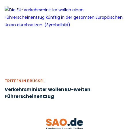
TREFFEN IN BRÜSSEL
Verkehrsminister wollen EU-weiten
Führerscheinentzug