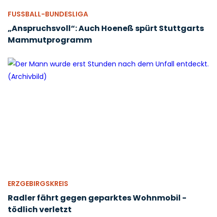
FUSSBALL-BUNDESLIGA
„Anspruchsvoll“: Auch Hoeneß spürt Stuttgarts
Mammutprogramm
ERZGEBIRGSKREIS
Radler fährt gegen geparktes Wohnmobil -
tödlich verletzt