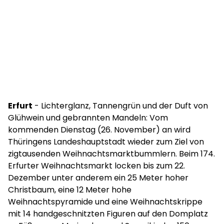
Erfurt
- Lichterglanz, Tannengrün und der Duft von
Glühwein und gebrannten Mandeln: Vom
kommenden Dienstag (26. November) an wird
Thüringens Landeshauptstadt wieder zum Ziel von
zigtausenden Weihnachtsmarktbummlern. Beim 174.
Erfurter Weihnachtsmarkt locken bis zum 22.
Dezember unter anderem ein 25 Meter hoher
Christbaum, eine 12 Meter hohe
Weihnachtspyramide und eine Weihnachtskrippe
mit 14 handgeschnitzten Figuren auf den Domplatz