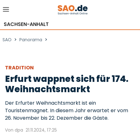
SACHSEN-ANHALT
>
>
SAO
Panorama
TRADITION
Erfurt wappnet sich für 174.
Weihnachtsmarkt
Der Erfurter Weihnachtsmarkt ist ein
Touristenmagnet. In diesem Jahr erwartet er vom
26. November bis 22. Dezember die Gäste.
Von dpa
21.11.2024, 17:25