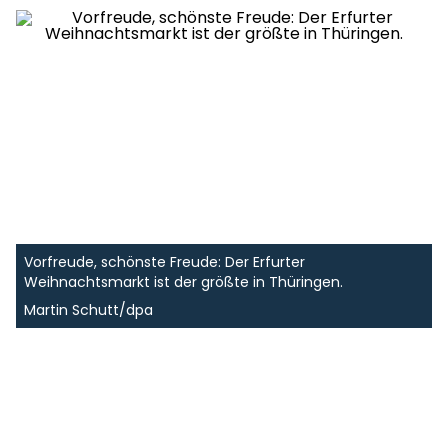
Vorfreude, schönste Freude: Der Erfurter
Weihnachtsmarkt ist der größte in Thüringen.
Martin Schutt/dpa