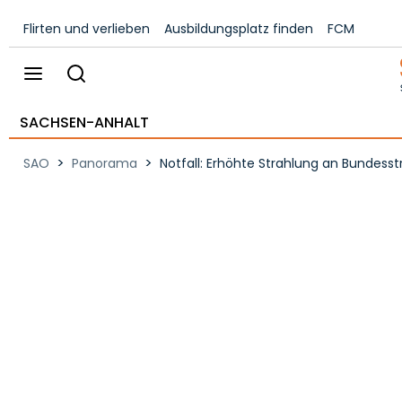
Flirten und verlieben
Ausbildungsplatz finden
FCM
SACHSEN-ANHALT
>
>
SAO
Panorama
Notfall: Erhöhte Strahlung an Bundesst