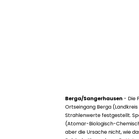
Berga/Sangerhausen
- Die 
Ortseingang Berga (Landkreis
Strahlenwerte festgestellt. S
(Atomar-Biologisch-Chemisch
aber die Ursache nicht, wie da