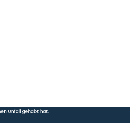
en Unfall gehabt hat.