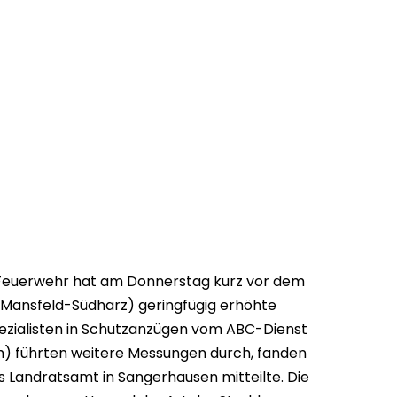
Feuerwehr hat am Donnerstag kurz vor dem
 Mansfeld-Südharz) geringfügig erhöhte
pezialisten in Schutzanzügen vom ABC-Dienst
) führten weitere Messungen durch, fanden
s Landratsamt in Sangerhausen mitteilte. Die