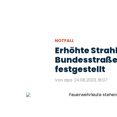
NOTFALL
Erhöhte Strah
Bundesstraße 
festgestellt
Von dpa
24.08.2023, 18:07