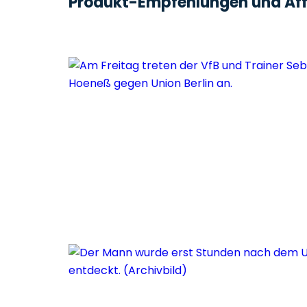
Produkt-Empfehlungen und Affi