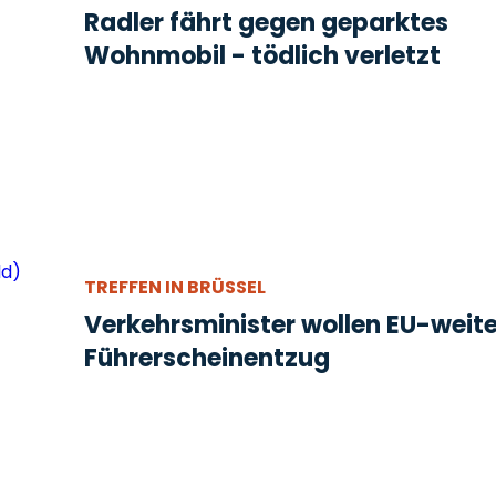
Radler fährt gegen geparktes
Wohnmobil - tödlich verletzt
TREFFEN IN BRÜSSEL
Verkehrsminister wollen EU-weit
Führerscheinentzug