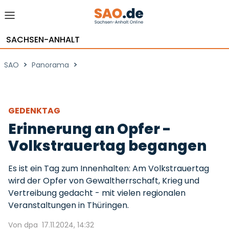
SACHSEN-ANHALT
>
>
SAO
Panorama
GEDENKTAG
Erinnerung an Opfer -
Volkstrauertag begangen
Es ist ein Tag zum Innenhalten: Am Volkstrauertag
wird der Opfer von Gewaltherrschaft, Krieg und
Vertreibung gedacht - mit vielen regionalen
Veranstaltungen in Thüringen.
Von dpa
17.11.2024, 14:32