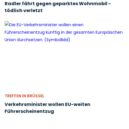
Radler fährt gegen geparktes Wohnmobil -
tödlich verletzt
TREFFEN IN BRÜSSEL
Verkehrsminister wollen EU-weiten
Führerscheinentzug