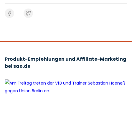
Produkt-Empfehlungen und Affiliate-Marketing
bei sao.de