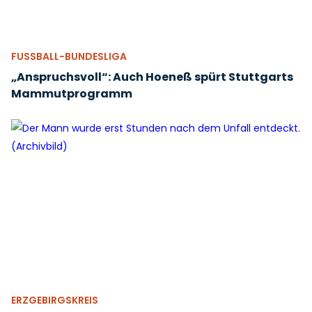
FUSSBALL-BUNDESLIGA
„Anspruchsvoll“: Auch Hoeneß spürt Stuttgarts
Mammutprogramm
ERZGEBIRGSKREIS