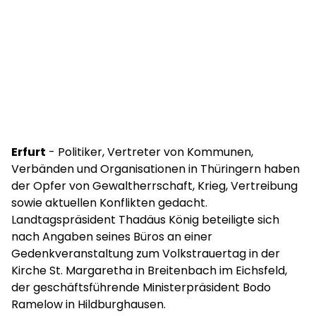
Erfurt
- Politiker, Vertreter von Kommunen,
Verbänden und Organisationen in Thüringern haben
der Opfer von Gewaltherrschaft, Krieg, Vertreibung
sowie aktuellen Konflikten gedacht.
Landtagspräsident Thadäus König beteiligte sich
nach Angaben seines Büros an einer
Gedenkveranstaltung zum Volkstrauertag in der
Kirche St. Margaretha in Breitenbach im Eichsfeld,
der geschäftsführende Ministerpräsident Bodo
Ramelow in Hildburghausen.