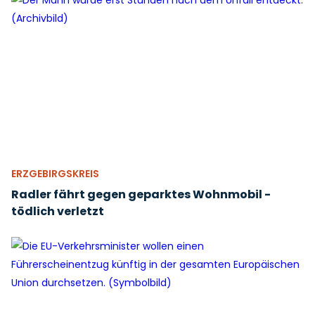
ERZGEBIRGSKREIS
Radler fährt gegen geparktes Wohnmobil -
tödlich verletzt