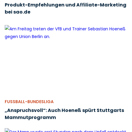
Produkt-Empfehlungen und Affiliate-Marketing
bei sao.de
FUSSBALL-BUNDESLIGA
„Anspruchsvoll“: Auch Hoeneß spürt Stuttgarts
Mammutprogramm