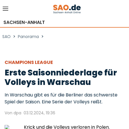
SACHSEN-ANHALT
>
>
SAO
Panorama
CHAMPIONS LEAGUE
Erste Saisonniederlage für
Volleys in Warschau
In Warschau gibt es für die Berliner das schwerste
Spiel der Saison. Eine Serie der Volleys reißt.
Von dpa
03.12.2024, 19:36