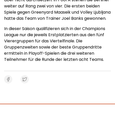
weiter auf Rang zwei von vier. Die ersten beiden
Spiele gegen Greenyard Maaseik und Volley Ljubljana
hatte das Team von Trainer Joel Banks gewonnen.
In dieser Saison qualifizieren sich in der Champions
League nur die jeweils Erstplatzierten aus den fünf
Vierergruppen für das Viertelfinale. Die
Gruppenzweiten sowie der beste Gruppendritte
ermitteln in Playoff-Spielen die drei weiteren
Teilnehmer für die Runde der letzten acht Teams.