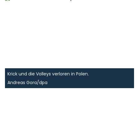
Krick und die Volleys verloren in Polen.
Andreas Gora/dpa