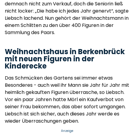
demnach nicht zum Verkauf, doch die Seniorin ließ
nicht locker: „Die habe ich jedes Jahr genervt“, sagte
Liebsch lachend. Nun gehört der Weihnachtsmann in
einem Schlitten zu den über 400 Figuren in der
Sammlung des Paars.
Weihnachtshaus in Berkenbrück
mit neuen Figuren in der
Kinderecke
Das Schmücken des Gartens sei immer etwas
Besonderes - auch weil ihr Mann sie Jahr für Jahr mit
heimlich gekauften Figuren überrasche, so Liebsch.
Vor ein paar Jahren hatte Mörl ein Kaufverbot von
seiner Frau bekommen, das aber sofort umgangen.
Liebsch ist sich sicher, auch dieses Jahr werde es
wieder Überraschungen geben.
Anzeige