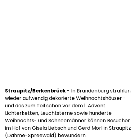
Straupitz/Berkenbrück
- In Brandenburg strahlen
wieder aufwendig dekorierte Weihnachtshäuser -
und das zum Teil schon vor dem 1. Advent.
Lichterketten, Leuchtsterne sowie hunderte
Weihnachts- und Schneemänner können Besucher
im Hof von Gisela Liebsch und Gerd Mörl in Straupitz
(Dahme-Spreewald) bewundern.