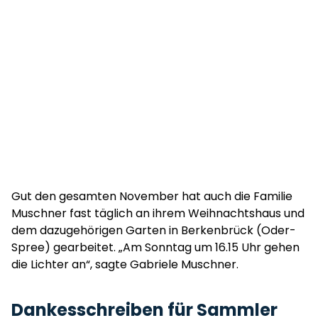
Gut den gesamten November hat auch die Familie
Muschner fast täglich an ihrem Weihnachtshaus und
dem dazugehörigen Garten in Berkenbrück (Oder-
Spree) gearbeitet. „Am Sonntag um 16.15 Uhr gehen
die Lichter an“, sagte Gabriele Muschner.
Dankesschreiben für Sammler