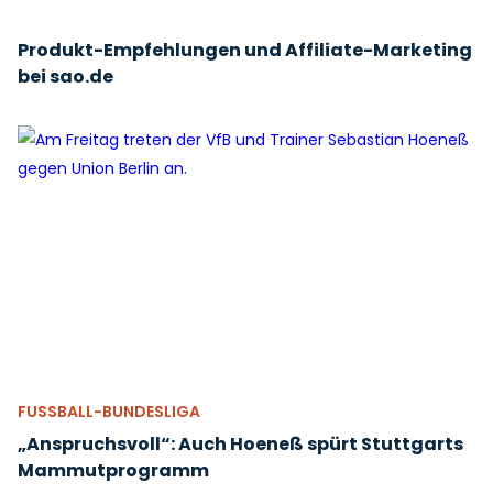
Produkt-Empfehlungen und Affiliate-Marketing
bei sao.de
FUSSBALL-BUNDESLIGA
„Anspruchsvoll“: Auch Hoeneß spürt Stuttgarts
Mammutprogramm