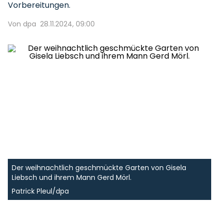
Vorbereitungen.
Von dpa
28.11.2024, 09:00
Der weihnachtlich geschmückte Garten von Gisela
Liebsch und ihrem Mann Gerd Mörl.
Patrick Pleul/dpa