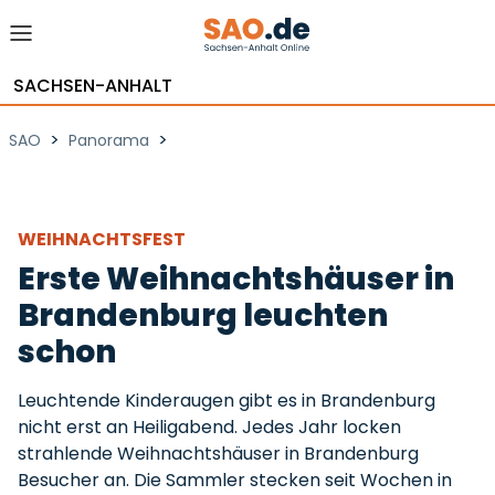
SACHSEN-ANHALT
>
>
SAO
Panorama
WEIHNACHTSFEST
Erste Weihnachtshäuser in
Brandenburg leuchten
schon
Leuchtende Kinderaugen gibt es in Brandenburg
nicht erst an Heiligabend. Jedes Jahr locken
strahlende Weihnachtshäuser in Brandenburg
Besucher an. Die Sammler stecken seit Wochen in