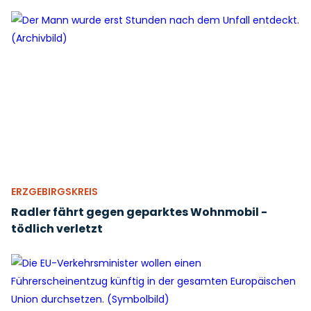
ERZGEBIRGSKREIS
Radler fährt gegen geparktes Wohnmobil -
tödlich verletzt