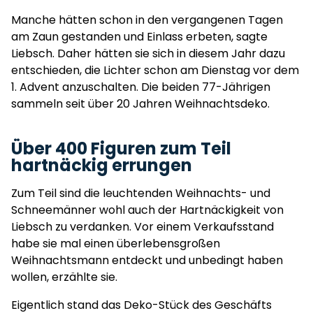
Manche hätten schon in den vergangenen Tagen
am Zaun gestanden und Einlass erbeten, sagte
Liebsch. Daher hätten sie sich in diesem Jahr dazu
entschieden, die Lichter schon am Dienstag vor dem
1. Advent anzuschalten. Die beiden 77-Jährigen
sammeln seit über 20 Jahren Weihnachtsdeko.
Über 400 Figuren zum Teil
hartnäckig errungen
Zum Teil sind die leuchtenden Weihnachts- und
Schneemänner wohl auch der Hartnäckigkeit von
Liebsch zu verdanken. Vor einem Verkaufsstand
habe sie mal einen überlebensgroßen
Weihnachtsmann entdeckt und unbedingt haben
wollen, erzählte sie.
Eigentlich stand das Deko-Stück des Geschäfts