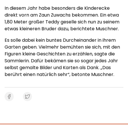
In diesem Jahr habe besonders die Kinderecke
direkt vorn am Zaun Zuwachs bekommen. Ein etwa
1,80 Meter großer Teddy geselle sich nun zu seinem
etwas kleineren Bruder dazu, berichtete Muschner.
Es solle dabei kein buntes Durcheinander in ihrem
Garten geben. Vielmehr bemühten sie sich, mit den
Figuren kleine Geschichten zu erzählen, sagte die
Sammlerin. Dafür bekämen sie so sogar jedes Jahr
selbst gemalte Bilder und Karten als Dank. „Das
berührt einen natürlich sehr“, betonte Muschner.