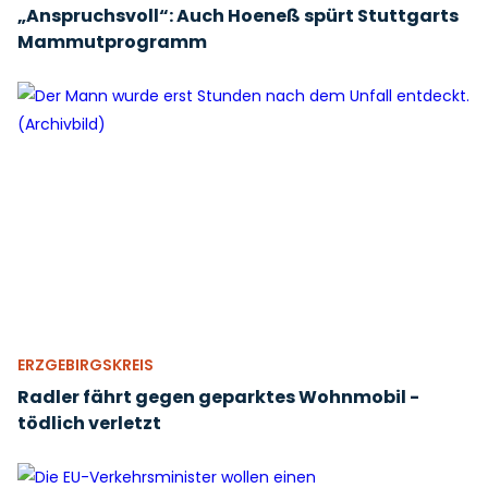
„Anspruchsvoll“: Auch Hoeneß spürt Stuttgarts
Mammutprogramm
ERZGEBIRGSKREIS
Radler fährt gegen geparktes Wohnmobil -
tödlich verletzt