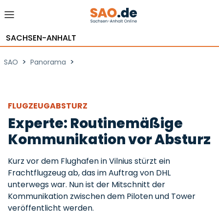
SACHSEN-ANHALT
>
>
SAO
Panorama
FLUGZEUGABSTURZ
Experte: Routinemäßige
Kommunikation vor Absturz
Kurz vor dem Flughafen in Vilnius stürzt ein
Frachtflugzeug ab, das im Auftrag von DHL
unterwegs war. Nun ist der Mitschnitt der
Kommunikation zwischen dem Piloten und Tower
veröffentlicht werden.