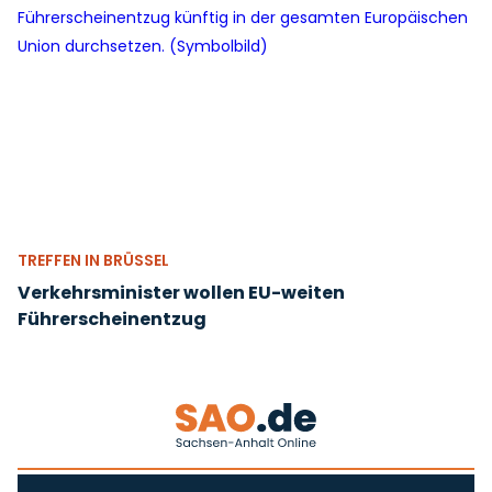
TREFFEN IN BRÜSSEL
Verkehrsminister wollen EU-weiten
Führerscheinentzug