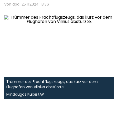
Von dpa
25.11.2024, 13:36
Trümmer des Frachtflugszeugs, das kurz vor dem
Flughafen von Vilnius abstürzte.
Mindaugas Kulbis/AP