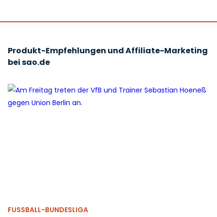
Produkt-Empfehlungen und Affiliate-Marketing
bei sao.de
FUSSBALL-BUNDESLIGA