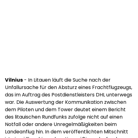
Vilnius
- In Litauen läuft die Suche nach der
Unfallursache für den Absturz eines Frachtflugzeugs,
das im Auftrag des Postdienstleisters DHL unterwegs
war. Die Auswertung der Kommunikation zwischen
dem Piloten und dem Tower deutet einem Bericht
des litauischen Rundfunks zufolge nicht auf einen
Notfall oder andere Unregelmäßigkeiten beim
Landeanflug hin. In dem veröffentlichten Mitschnitt