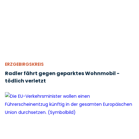
ERZGEBIRGSKREIS
Radler fährt gegen geparktes Wohnmobil -
tödlich verletzt