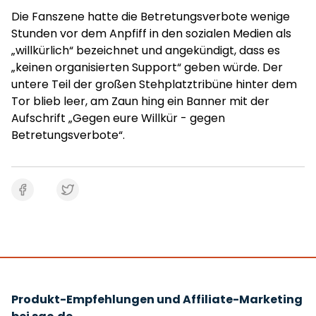
Die Fanszene hatte die Betretungsverbote wenige
Stunden vor dem Anpfiff in den sozialen Medien als
„willkürlich“ bezeichnet und angekündigt, dass es
„keinen organisierten Support“ geben würde. Der
untere Teil der großen Stehplatztribüne hinter dem
Tor blieb leer, am Zaun hing ein Banner mit der
Aufschrift „Gegen eure Willkür - gegen
Betretungsverbote“.
Produkt-Empfehlungen und Affiliate-Marketing