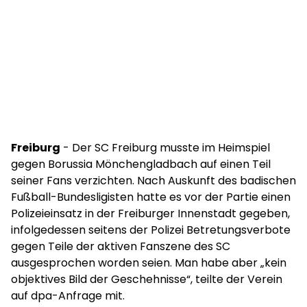
Freiburg
- Der SC Freiburg musste im Heimspiel
gegen Borussia Mönchengladbach auf einen Teil
seiner Fans verzichten. Nach Auskunft des badischen
Fußball-Bundesligisten hatte es vor der Partie einen
Polizeieinsatz in der Freiburger Innenstadt gegeben,
infolgedessen seitens der Polizei Betretungsverbote
gegen Teile der aktiven Fanszene des SC
ausgesprochen worden seien. Man habe aber „kein
objektives Bild der Geschehnisse“, teilte der Verein
auf dpa-Anfrage mit.