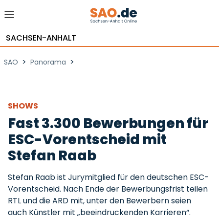
SACHSEN-ANHALT
>
>
SAO
Panorama
SHOWS
Fast 3.300 Bewerbungen für
ESC-Vorentscheid mit
Stefan Raab
Stefan Raab ist Jurymitglied für den deutschen ESC-
Vorentscheid. Nach Ende der Bewerbungsfrist teilen
RTL und die ARD mit, unter den Bewerbern seien
auch Künstler mit „beeindruckenden Karrieren“.