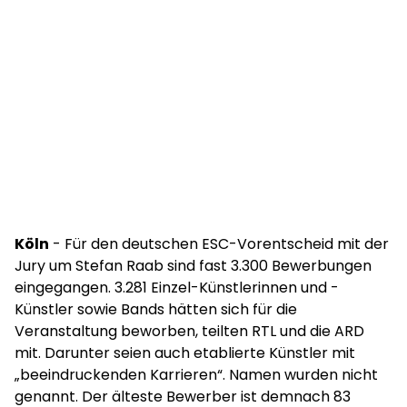
Köln
- Für den deutschen ESC-Vorentscheid mit der
Jury um Stefan Raab sind fast 3.300 Bewerbungen
eingegangen. 3.281 Einzel-Künstlerinnen und -
Künstler sowie Bands hätten sich für die
Veranstaltung beworben, teilten RTL und die ARD
mit. Darunter seien auch etablierte Künstler mit
„beeindruckenden Karrieren“. Namen wurden nicht
genannt. Der älteste Bewerber ist demnach 83