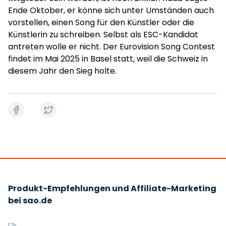
Ende Oktober, er könne sich unter Umständen auch
vorstellen, einen Song für den Künstler oder die
Künstlerin zu schreiben. Selbst als ESC-Kandidat
antreten wolle er nicht. Der Eurovision Song Contest
findet im Mai 2025 in Basel statt, weil die Schweiz in
diesem Jahr den Sieg holte.
Produkt-Empfehlungen und Affiliate-Marketing
bei sao.de