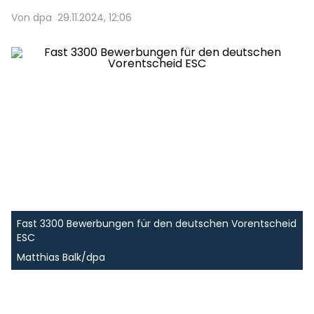
Von dpa
29.11.2024, 12:06
Fast 3300 Bewerbungen für den deutschen Vorentscheid
ESC
Matthias Balk/dpa