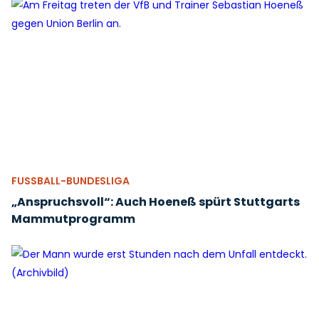
FUSSBALL-BUNDESLIGA
„Anspruchsvoll“: Auch Hoeneß spürt Stuttgarts
Mammutprogramm