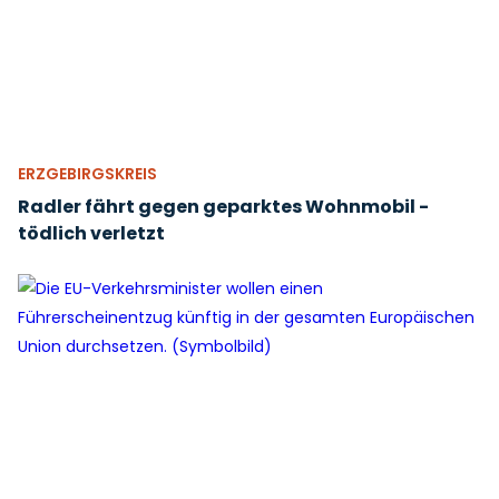
ERZGEBIRGSKREIS
Radler fährt gegen geparktes Wohnmobil -
tödlich verletzt