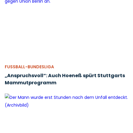
FUSSBALL-BUNDESLIGA
„Anspruchsvoll“: Auch Hoeneß spürt Stuttgarts
Mammutprogramm