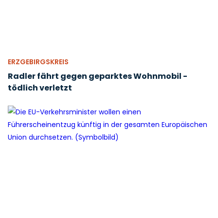
ERZGEBIRGSKREIS
Radler fährt gegen geparktes Wohnmobil -
tödlich verletzt