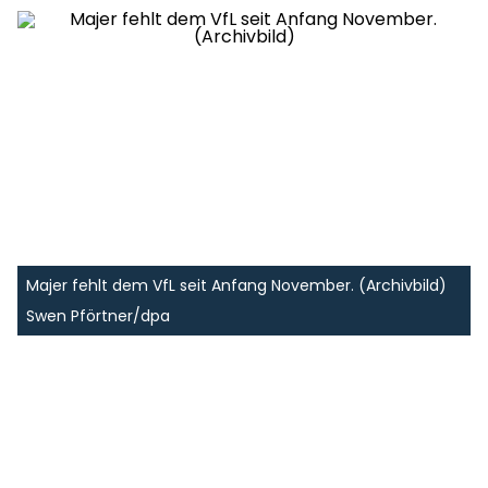
Majer fehlt dem VfL seit Anfang November. (Archivbild)
Swen Pförtner/dpa