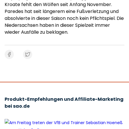
Kroate fehlt den Wölfen seit Anfang November.
Paredes hat seit längerem eine Fußverletzung und
absolvierte in dieser Saison noch kein Pflichtspiel. Die
Niedersachsen haben in dieser Spielzeit immer
wieder Ausfälle zu beklagen.
Produkt-Empfehlungen und Affiliate-Marketing
bei sao.de