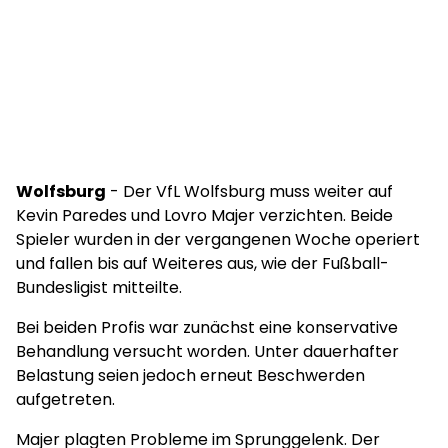
Wolfsburg
- Der VfL Wolfsburg muss weiter auf
Kevin Paredes und Lovro Majer verzichten. Beide
Spieler wurden in der vergangenen Woche operiert
und fallen bis auf Weiteres aus, wie der Fußball-
Bundesligist mitteilte.
Bei beiden Profis war zunächst eine konservative
Behandlung versucht worden. Unter dauerhafter
Belastung seien jedoch erneut Beschwerden
aufgetreten.
Majer plagten Probleme im Sprunggelenk. Der