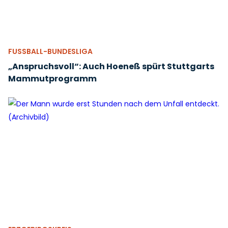
FUSSBALL-BUNDESLIGA
„Anspruchsvoll“: Auch Hoeneß spürt Stuttgarts
Mammutprogramm