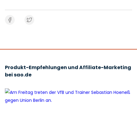
Produkt-Empfehlungen und Affiliate-Marketing
bei sao.de