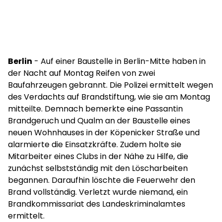
Berlin
- Auf einer Baustelle in Berlin-Mitte haben in
der Nacht auf Montag Reifen von zwei
Baufahrzeugen gebrannt. Die Polizei ermittelt wegen
des Verdachts auf Brandstiftung, wie sie am Montag
mitteilte. Demnach bemerkte eine Passantin
Brandgeruch und Qualm an der Baustelle eines
neuen Wohnhauses in der Köpenicker Straße und
alarmierte die Einsatzkräfte. Zudem holte sie
Mitarbeiter eines Clubs in der Nähe zu Hilfe, die
zunächst selbstständig mit den Löscharbeiten
begannen. Daraufhin löschte die Feuerwehr den
Brand vollständig. Verletzt wurde niemand, ein
Brandkommissariat des Landeskriminalamtes
ermittelt.