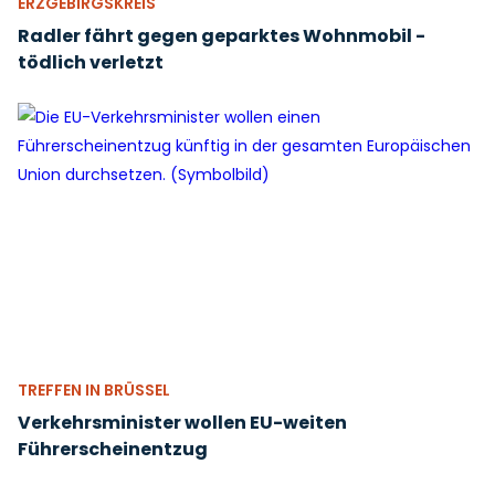
ERZGEBIRGSKREIS
Radler fährt gegen geparktes Wohnmobil -
tödlich verletzt
TREFFEN IN BRÜSSEL
Verkehrsminister wollen EU-weiten
Führerscheinentzug