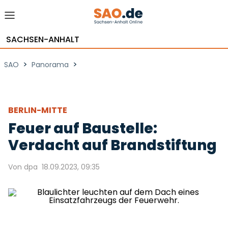
SACHSEN-ANHALT
>
>
SAO
Panorama
BERLIN-MITTE
Feuer auf Baustelle:
Verdacht auf Brandstiftung
Von dpa
18.09.2023, 09:35