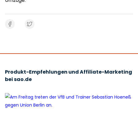
Umzüge.
Produkt-Empfehlungen und Affiliate-Marketing
bei sao.de