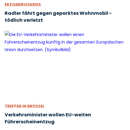
ERZGEBIRGSKREIS
Radler fährt gegen geparktes Wohnmobil -
tödlich verletzt
TREFFEN IN BRÜSSEL
Verkehrsminister wollen EU-weiten
Führerscheinentzug