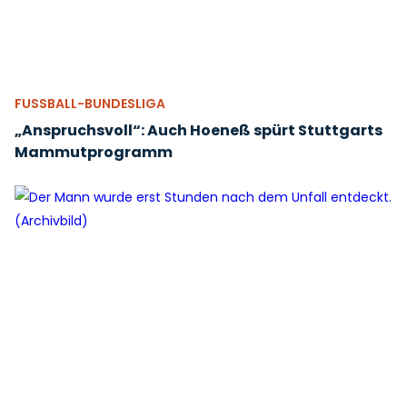
FUSSBALL-BUNDESLIGA
„Anspruchsvoll“: Auch Hoeneß spürt Stuttgarts
Mammutprogramm