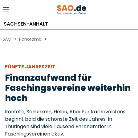
SACHSEN-ANHALT
>
>
SAO
Panorama
FÜNFTE JAHRESZEIT
Finanzaufwand für
Faschingsvereine weiterhin
hoch
Konfetti, Schunkeln, Helau, Ahoi: Für Karnevalsfans
beginnt bald die schönste Zeit des Jahres. In
Thüringen sind viele Tausend Ehrenamtler in
Faschingsvereinen aktiv.