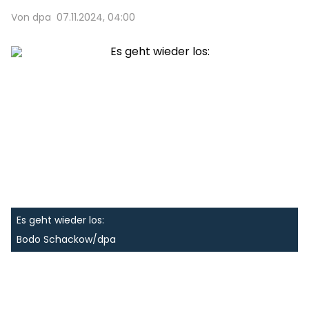
Von dpa
07.11.2024, 04:00
Es geht wieder los:
Bodo Schackow/dpa