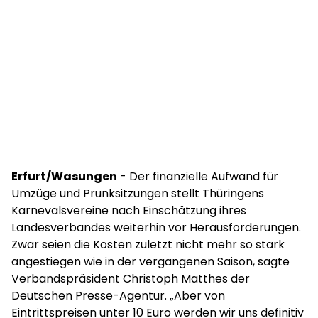
Erfurt/Wasungen
- Der finanzielle Aufwand für
Umzüge und Prunksitzungen stellt Thüringens
Karnevalsvereine nach Einschätzung ihres
Landesverbandes weiterhin vor Herausforderungen.
Zwar seien die Kosten zuletzt nicht mehr so stark
angestiegen wie in der vergangenen Saison, sagte
Verbandspräsident Christoph Matthes der
Deutschen Presse-Agentur. „Aber von
Eintrittspreisen unter 10 Euro werden wir uns definitiv