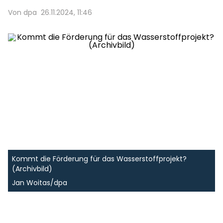
Von dpa
26.11.2024, 11:46
Kommt die Förderung für das Wasserstoffprojekt?
(Archivbild)
Jan Woitas/dpa