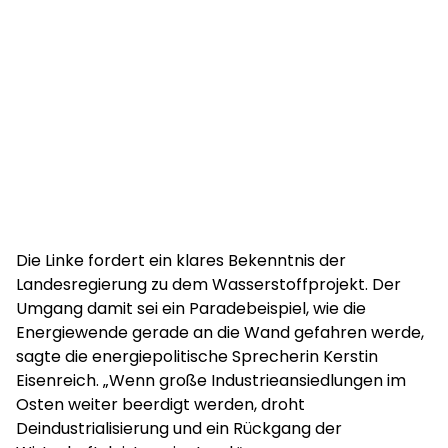
Die Linke fordert ein klares Bekenntnis der
Landesregierung zu dem Wasserstoffprojekt. Der
Umgang damit sei ein Paradebeispiel, wie die
Energiewende gerade an die Wand gefahren werde,
sagte die energiepolitische Sprecherin Kerstin
Eisenreich. „Wenn große Industrieansiedlungen im
Osten weiter beerdigt werden, droht
Deindustrialisierung und ein Rückgang der