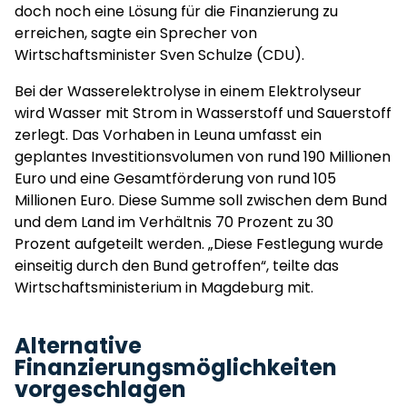
doch noch eine Lösung für die Finanzierung zu
erreichen, sagte ein Sprecher von
Wirtschaftsminister Sven Schulze (CDU).
Bei der Wasserelektrolyse in einem Elektrolyseur
wird Wasser mit Strom in Wasserstoff und Sauerstoff
zerlegt. Das Vorhaben in Leuna umfasst ein
geplantes Investitionsvolumen von rund 190 Millionen
Euro und eine Gesamtförderung von rund 105
Millionen Euro. Diese Summe soll zwischen dem Bund
und dem Land im Verhältnis 70 Prozent zu 30
Prozent aufgeteilt werden. „Diese Festlegung wurde
einseitig durch den Bund getroffen“, teilte das
Wirtschaftsministerium in Magdeburg mit.
Alternative
Finanzierungsmöglichkeiten
vorgeschlagen