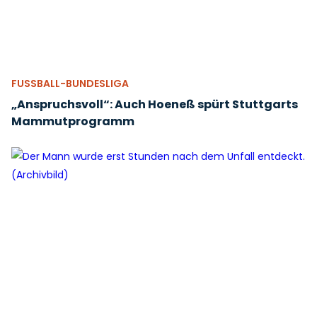
FUSSBALL-BUNDESLIGA
„Anspruchsvoll“: Auch Hoeneß spürt Stuttgarts
Mammutprogramm