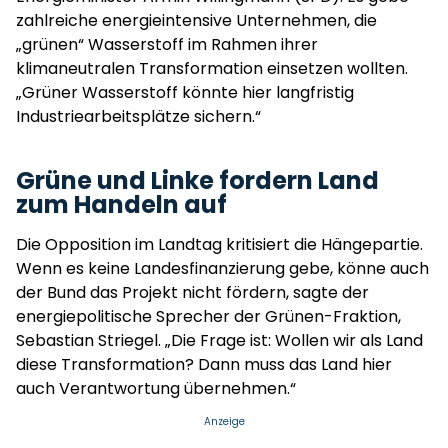
zahlreiche energieintensive Unternehmen, die
„grünen“ Wasserstoff im Rahmen ihrer
klimaneutralen Transformation einsetzen wollten.
„Grüner Wasserstoff könnte hier langfristig
Industriearbeitsplätze sichern.“
Grüne und Linke fordern Land
zum Handeln auf
Die Opposition im Landtag kritisiert die Hängepartie.
Wenn es keine Landesfinanzierung gebe, könne auch
der Bund das Projekt nicht fördern, sagte der
energiepolitische Sprecher der Grünen-Fraktion,
Sebastian Striegel. „Die Frage ist: Wollen wir als Land
diese Transformation? Dann muss das Land hier
auch Verantwortung übernehmen.“
Anzeige