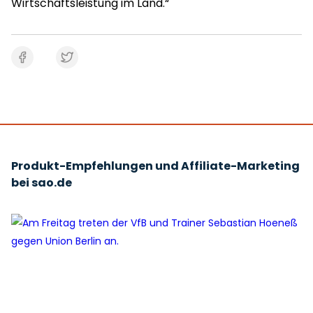
Wirtschaftsleistung im Land.“
Produkt-Empfehlungen und Affiliate-Marketing
bei sao.de