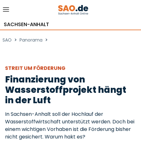
SACHSEN-ANHALT
>
>
SAO
Panorama
STREIT UM FÖRDERUNG
Finanzierung von
Wasserstoffprojekt hängt
in der Luft
In Sachsen-Anhalt soll der Hochlauf der
Wasserstoffwirtschaft unterstützt werden. Doch bei
einem wichtigen Vorhaben ist die Förderung bisher
nicht gesichert. Warum hakt es?