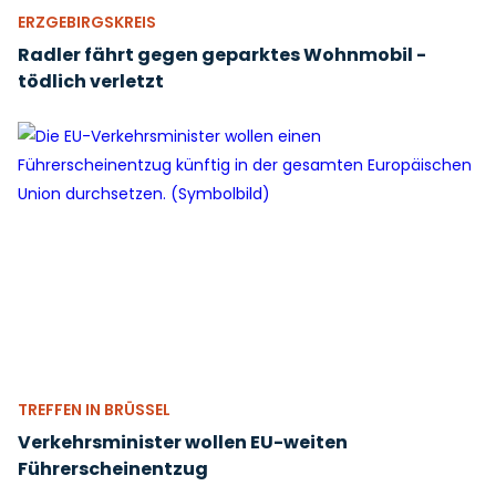
ERZGEBIRGSKREIS
Radler fährt gegen geparktes Wohnmobil -
tödlich verletzt
TREFFEN IN BRÜSSEL
Verkehrsminister wollen EU-weiten
Führerscheinentzug