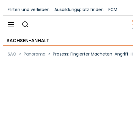
Flirten und verlieben
Ausbildungsplatz finden
FCM
SACHSEN-ANHALT
>
>
SAO
Panorama
Prozess: Fingierter Macheten-Angriff: H