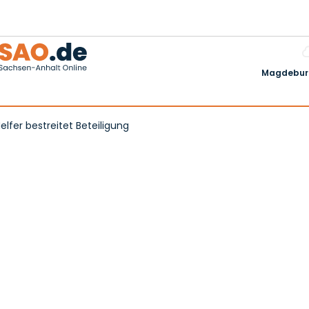
Magdeburg
elfer bestreitet Beteiligung