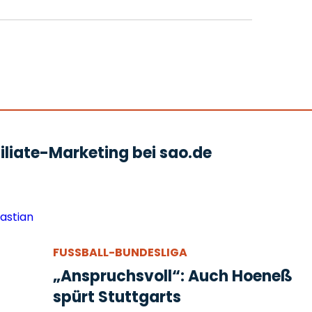
liate-Marketing bei sao.de
FUSSBALL-BUNDESLIGA
„Anspruchsvoll“: Auch Hoeneß
spürt Stuttgarts