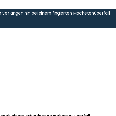
 Verlangen hin bei einem fingierten Machetenüberfall