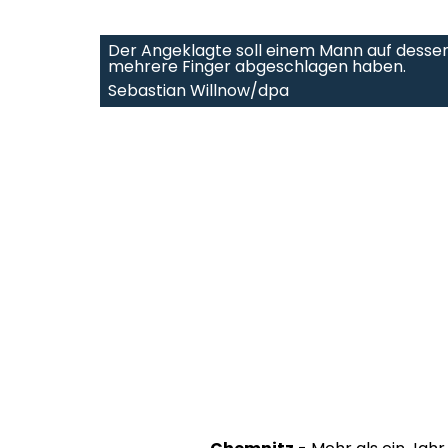
Der Angeklagte soll einem Mann auf dessen
mehrere Finger abgeschlagen haben.
Sebastian Willnow/dpa