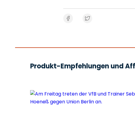
Produkt-Empfehlungen und Affi