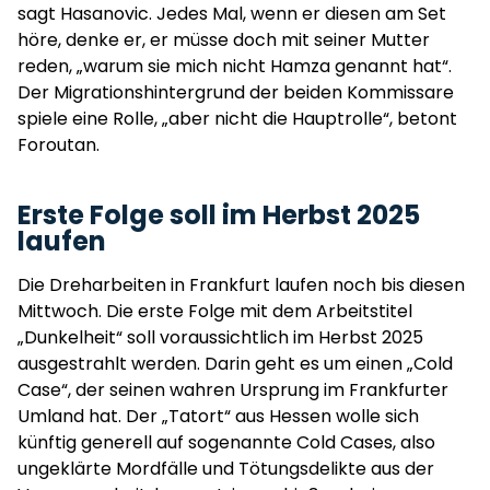
sagt Hasanovic. Jedes Mal, wenn er diesen am Set
höre, denke er, er müsse doch mit seiner Mutter
reden, „warum sie mich nicht Hamza genannt hat“.
Der Migrationshintergrund der beiden Kommissare
spiele eine Rolle, „aber nicht die Hauptrolle“, betont
Foroutan.
Erste Folge soll im Herbst 2025
laufen
Die Dreharbeiten in Frankfurt laufen noch bis diesen
Mittwoch. Die erste Folge mit dem Arbeitstitel
„Dunkelheit“ soll voraussichtlich im Herbst 2025
ausgestrahlt werden. Darin geht es um einen „Cold
Case“, der seinen wahren Ursprung im Frankfurter
Umland hat. Der „Tatort“ aus Hessen wolle sich
künftig generell auf sogenannte Cold Cases, also
ungeklärte Mordfälle und Tötungsdelikte aus der