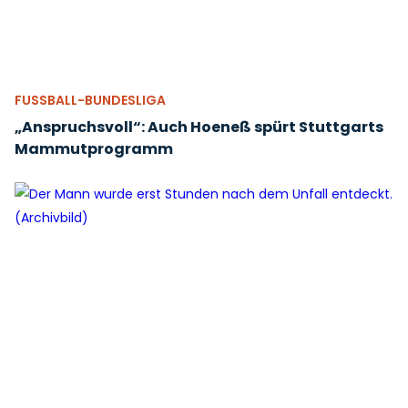
FUSSBALL-BUNDESLIGA
„Anspruchsvoll“: Auch Hoeneß spürt Stuttgarts
Mammutprogramm