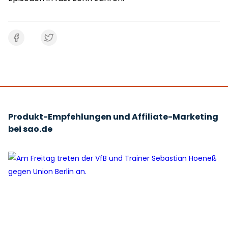
Produkt-Empfehlungen und Affiliate-Marketing
bei sao.de