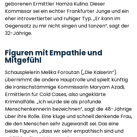
geborenen Ermittler Hamza Kulina. Dieser
Kommissar sei ein echter Frankfurter Junge und ein
eher introvertierter und ruhiger Typ. „Er kann im
Gegensatz zu mir nicht singen und tanzen“, sagt der
32-Jährige.
Figuren mit Empathie und
Mitgefühl
Schauspielerin Melika Foroutan („Die Kaiserin“)
übernimmt die andere Hauptrolle und spielt künftig
die iranischstämmige Kommissarin Maryam Azadi,
Ermittlerin für Cold Cases, also ungeklärte
Kriminalfälle. „Ich würde sie als profunde
Menschenkennerin bezeichnen“, sagt die 48-Jährige
über ihre Rolle. Eine kluge und schnell denkende Frau,
die den Menschen sehr zugewandt sei. Das eine
beide Figuren, „dass wir sehr empathisch sind und