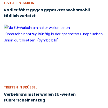
ERZGEBIRGSKREIS
Radler fährt gegen geparktes Wohnmobil -
tödlich verletzt
TREFFEN IN BRÜSSEL
Verkehrsminister wollen EU-weiten
Führerscheinentzug