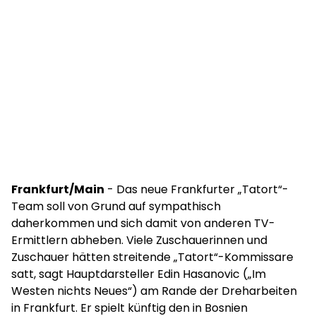
Frankfurt/Main
- Das neue Frankfurter „Tatort“-
Team soll von Grund auf sympathisch
daherkommen und sich damit von anderen TV-
Ermittlern abheben. Viele Zuschauerinnen und
Zuschauer hätten streitende „Tatort“-Kommissare
satt, sagt Hauptdarsteller Edin Hasanovic („Im
Westen nichts Neues“) am Rande der Dreharbeiten
in Frankfurt. Er spielt künftig den in Bosnien