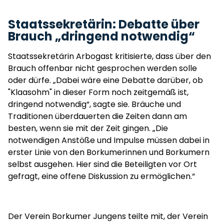
Staatssekretärin: Debatte über
Brauch „dringend notwendig“
Staatssekretärin Arbogast kritisierte, dass über den
Brauch offenbar nicht gesprochen werden solle
oder dürfe. „Dabei wäre eine Debatte darüber, ob
"Klaasohm" in dieser Form noch zeitgemäß ist,
dringend notwendig“, sagte sie. Bräuche und
Traditionen überdauerten die Zeiten dann am
besten, wenn sie mit der Zeit gingen. „Die
notwendigen Anstöße und Impulse müssen dabei in
erster Linie von den Borkumerinnen und Borkumern
selbst ausgehen. Hier sind die Beteiligten vor Ort
gefragt, eine offene Diskussion zu ermöglichen.“
Der Verein Borkumer Jungens teilte mit, der Verein