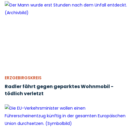
ERZGEBIRGSKREIS
Radler fährt gegen geparktes Wohnmobil -
tödlich verletzt