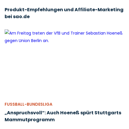
Produkt-Empfehlungen und Affiliate-Marketing
bei sao.de
FUSSBALL-BUNDESLIGA
„Anspruchsvoll“: Auch Hoeneß spürt Stuttgarts
Mammutprogramm