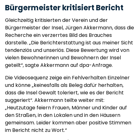
Bürgermeister kritisiert Bericht
Gleichzeitig kritisierten der Verein und der
Bürgermeister der Insel, Jürgen Akkermann, dass die
Recherche ein verzerrtes Bild des Brauches
darstelle. „Die Berichterstattung ist aus meiner Sicht
tendenziös und unseriös. Diese Bewertung wird von
vielen Bewohnerinnen und Bewohnern der Insel
geteilt“, sagte Akkermann auf dpa-Anfrage.
Die Videosequenz zeige ein Fehlverhalten Einzelner
und könne „keinesfalls als Beleg dafür herhalten,
dass die Insel Gewalt toleriert, wie es der Bericht
suggeriert“. Akkermann teilte weiter mit:
„Heutzutage feiern Frauen, Männer und Kinder auf
den Straßen, in den Lokalen und in den Häusern
gemeinsam. Leider kommen aber positive Stimmen
im Bericht nicht zu Wort.“