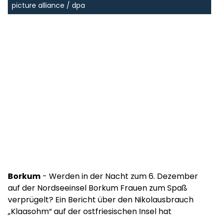
picture alliance / dpa
Borkum
- Werden in der Nacht zum 6. Dezember
auf der Nordseeinsel Borkum Frauen zum Spaß
verprügelt? Ein Bericht über den Nikolausbrauch
„Klaasohm“ auf der ostfriesischen Insel hat