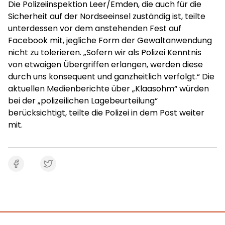
Die Polizeiinspektion Leer/Emden, die auch für die
Sicherheit auf der Nordseeinsel zuständig ist, teilte
unterdessen vor dem anstehenden Fest auf
Facebook mit, jegliche Form der Gewaltanwendung
nicht zu tolerieren. „Sofern wir als Polizei Kenntnis
von etwaigen Übergriffen erlangen, werden diese
durch uns konsequent und ganzheitlich verfolgt.“ Die
aktuellen Medienberichte über „Klaasohm“ würden
bei der „polizeilichen Lagebeurteilung“
berücksichtigt, teilte die Polizei in dem Post weiter
mit.