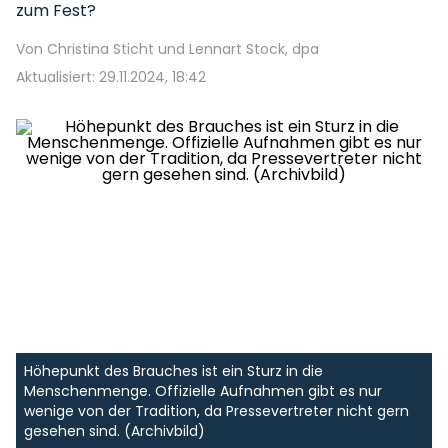
zum Fest?
Von Christina Sticht und Lennart Stock, dpa
Aktualisiert: 29.11.2024, 18:42
Höhepunkt des Brauches ist ein Sturz in die
Menschenmenge. Offizielle Aufnahmen gibt es nur
wenige von der Tradition, da Pressevertreter nicht gern
gesehen sind. (Archivbild)