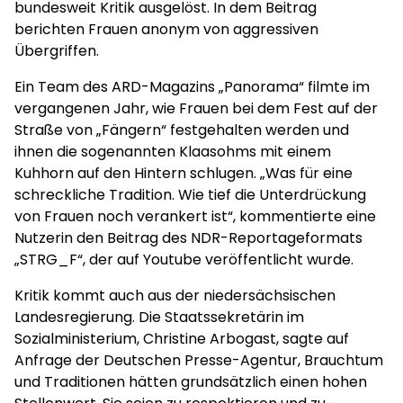
bundesweit Kritik ausgelöst. In dem Beitrag
berichten Frauen anonym von aggressiven
Übergriffen.
Ein Team des ARD-Magazins „Panorama“ filmte im
vergangenen Jahr, wie Frauen bei dem Fest auf der
Straße von „Fängern“ festgehalten werden und
ihnen die sogenannten Klaasohms mit einem
Kuhhorn auf den Hintern schlugen. „Was für eine
schreckliche Tradition. Wie tief die Unterdrückung
von Frauen noch verankert ist“, kommentierte eine
Nutzerin den Beitrag des NDR-Reportageformats
„STRG_F“, der auf Youtube veröffentlicht wurde.
Kritik kommt auch aus der niedersächsischen
Landesregierung. Die Staatssekretärin im
Sozialministerium, Christine Arbogast, sagte auf
Anfrage der Deutschen Presse-Agentur, Brauchtum
und Traditionen hätten grundsätzlich einen hohen