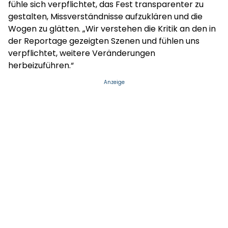
fühle sich verpflichtet, das Fest transparenter zu
gestalten, Missverständnisse aufzuklären und die
Wogen zu glätten. „Wir verstehen die Kritik an den in
der Reportage gezeigten Szenen und fühlen uns
verpflichtet, weitere Veränderungen
herbeizuführen.“
Anzeige