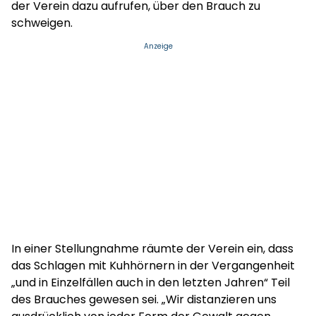
der Verein dazu aufrufen, über den Brauch zu
schweigen.
Anzeige
In einer Stellungnahme räumte der Verein ein, dass
das Schlagen mit Kuhhörnern in der Vergangenheit
„und in Einzelfällen auch in den letzten Jahren“ Teil
des Brauches gewesen sei. „Wir distanzieren uns