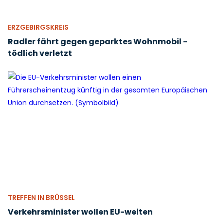
ERZGEBIRGSKREIS
Radler fährt gegen geparktes Wohnmobil -
tödlich verletzt
TREFFEN IN BRÜSSEL
Verkehrsminister wollen EU-weiten