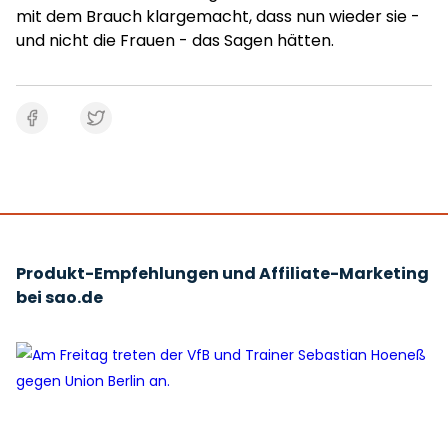
mit dem Brauch klargemacht, dass nun wieder sie -
und nicht die Frauen - das Sagen hätten.
Produkt-Empfehlungen und Affiliate-Marketing
bei sao.de