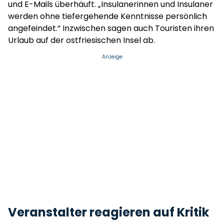
und E-Mails überhäuft. „Insulanerinnen und Insulaner
werden ohne tiefergehende Kenntnisse persönlich
angefeindet.“ Inzwischen sagen auch Touristen ihren
Urlaub auf der ostfriesischen Insel ab.
Anzeige
Veranstalter reagieren auf Kritik