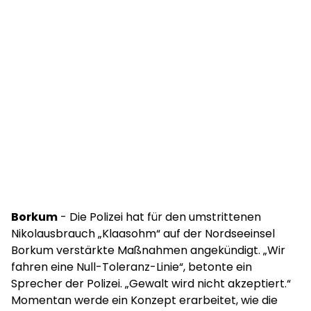
Borkum
- Die Polizei hat für den umstrittenen
Nikolausbrauch „Klaasohm“ auf der Nordseeinsel
Borkum verstärkte Maßnahmen angekündigt. „Wir
fahren eine Null-Toleranz-Linie“, betonte ein
Sprecher der Polizei. „Gewalt wird nicht akzeptiert.“
Momentan werde ein Konzept erarbeitet, wie die