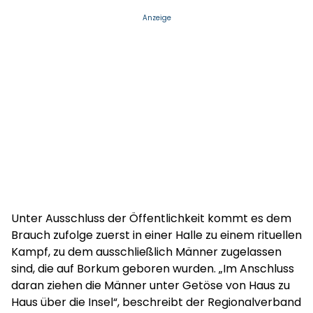
Anzeige
Unter Ausschluss der Öffentlichkeit kommt es dem
Brauch zufolge zuerst in einer Halle zu einem rituellen
Kampf, zu dem ausschließlich Männer zugelassen
sind, die auf Borkum geboren wurden. „Im Anschluss
daran ziehen die Männer unter Getöse von Haus zu
Haus über die Insel“, beschreibt der Regionalverband