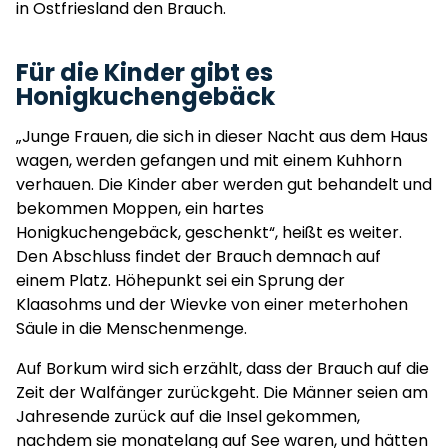
in Ostfriesland den Brauch.
Für die Kinder gibt es
Honigkuchengebäck
„Junge Frauen, die sich in dieser Nacht aus dem Haus
wagen, werden gefangen und mit einem Kuhhorn
verhauen. Die Kinder aber werden gut behandelt und
bekommen Moppen, ein hartes
Honigkuchengebäck, geschenkt“, heißt es weiter.
Den Abschluss findet der Brauch demnach auf
einem Platz. Höhepunkt sei ein Sprung der
Klaasohms und der Wievke von einer meterhohen
Säule in die Menschenmenge.
Auf Borkum wird sich erzählt, dass der Brauch auf die
Zeit der Walfänger zurückgeht. Die Männer seien am
Jahresende zurück auf die Insel gekommen,
nachdem sie monatelang auf See waren, und hätten