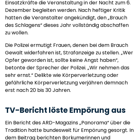
Einsatzkräfte die Veranstaltung in der Nacht zum 6.
Dezember begleiten werden. Nach heftiger Kritik
hatten die Veranstalter angekündigt, den „Brauch
des Schlagens“ dieses Jahr vollständig abschaffen
zu wollen.
Die Polizei ermutigt Frauen, denen bei dem Brauch
Gewalt widerfahren ist, Strafanzeige zu stellen. „Wer
Opfer geworden ist, sollte keine Angst haben“,
betonte der Sprecher der Polizei. „Wir nehmen das
sehr ernst.“ Delikte wie Körperverletzung oder
gefährliche Körperverletzung verjähren demnach
erst nach 20 bis 30 Jahren.
TV-Bericht löste Empörung aus
Ein Bericht des ARD-Magazins „Panorama“ über die
Tradition hatte bundesweit für Empörung gesorgt. In
dem Beitrag berichten Borkumerinnen und