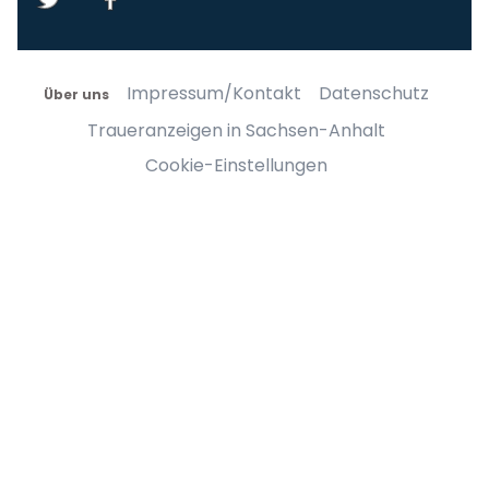
Impressum/Kontakt
Datenschutz
Über uns
Traueranzeigen in Sachsen-Anhalt
Cookie-Einstellungen