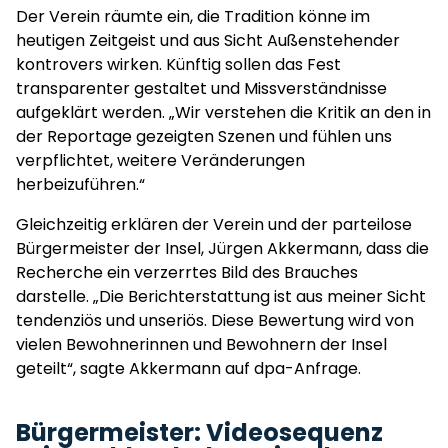
Der Verein räumte ein, die Tradition könne im
heutigen Zeitgeist und aus Sicht Außenstehender
kontrovers wirken. Künftig sollen das Fest
transparenter gestaltet und Missverständnisse
aufgeklärt werden. „Wir verstehen die Kritik an den in
der Reportage gezeigten Szenen und fühlen uns
verpflichtet, weitere Veränderungen
herbeizuführen.“
Gleichzeitig erklären der Verein und der parteilose
Bürgermeister der Insel, Jürgen Akkermann, dass die
Recherche ein verzerrtes Bild des Brauches
darstelle. „Die Berichterstattung ist aus meiner Sicht
tendenziös und unseriös. Diese Bewertung wird von
vielen Bewohnerinnen und Bewohnern der Insel
geteilt“, sagte Akkermann auf dpa-Anfrage.
Bürgermeister: Videosequenz