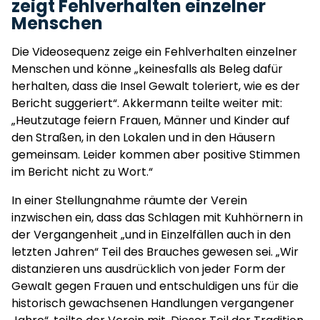
zeigt Fehlverhalten einzelner
Menschen
Die Videosequenz zeige ein Fehlverhalten einzelner
Menschen und könne „keinesfalls als Beleg dafür
herhalten, dass die Insel Gewalt toleriert, wie es der
Bericht suggeriert“. Akkermann teilte weiter mit:
„Heutzutage feiern Frauen, Männer und Kinder auf
den Straßen, in den Lokalen und in den Häusern
gemeinsam. Leider kommen aber positive Stimmen
im Bericht nicht zu Wort.“
In einer Stellungnahme räumte der Verein
inzwischen ein, dass das Schlagen mit Kuhhörnern in
der Vergangenheit „und in Einzelfällen auch in den
letzten Jahren“ Teil des Brauches gewesen sei. „Wir
distanzieren uns ausdrücklich von jeder Form der
Gewalt gegen Frauen und entschuldigen uns für die
historisch gewachsenen Handlungen vergangener