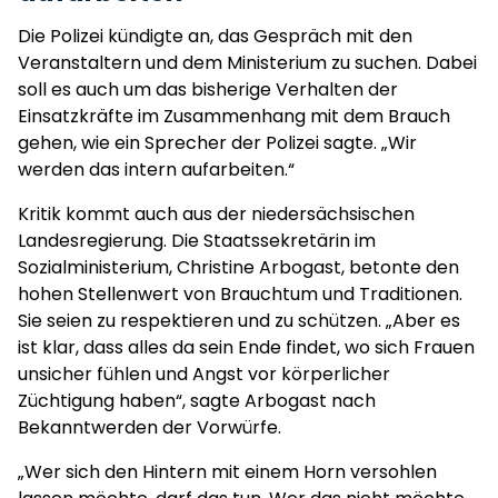
Die Polizei kündigte an, das Gespräch mit den
Veranstaltern und dem Ministerium zu suchen. Dabei
soll es auch um das bisherige Verhalten der
Einsatzkräfte im Zusammenhang mit dem Brauch
gehen, wie ein Sprecher der Polizei sagte. „Wir
werden das intern aufarbeiten.“
Kritik kommt auch aus der niedersächsischen
Landesregierung. Die Staatssekretärin im
Sozialministerium, Christine Arbogast, betonte den
hohen Stellenwert von Brauchtum und Traditionen.
Sie seien zu respektieren und zu schützen. „Aber es
ist klar, dass alles da sein Ende findet, wo sich Frauen
unsicher fühlen und Angst vor körperlicher
Züchtigung haben“, sagte Arbogast nach
Bekanntwerden der Vorwürfe.
„Wer sich den Hintern mit einem Horn versohlen