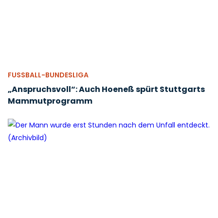
FUSSBALL-BUNDESLIGA
„Anspruchsvoll“: Auch Hoeneß spürt Stuttgarts
Mammutprogramm