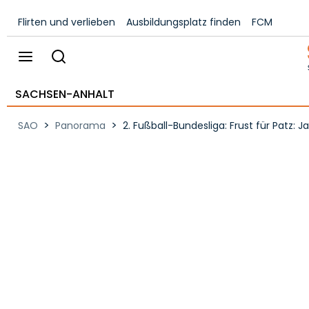
Flirten und verlieben
Ausbildungsplatz finden
FCM
SACHSEN-ANHALT
>
>
SAO
Panorama
2. Fußball-Bundesliga: Frust für Patz: