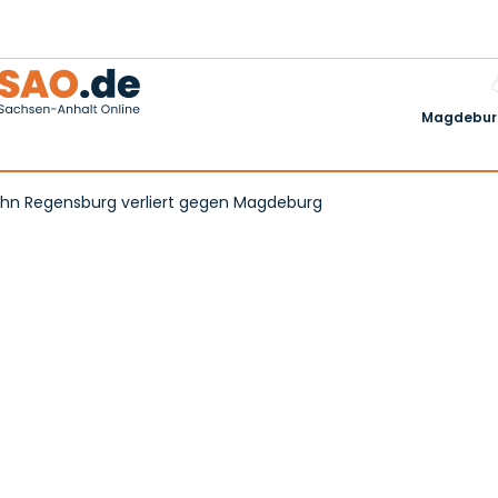
Magdeburg
 Jahn Regensburg verliert gegen Magdeburg