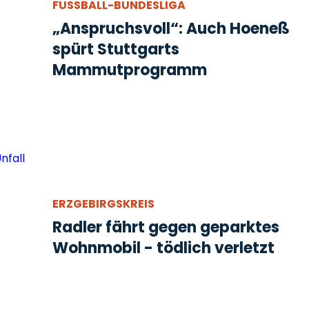
FUSSBALL-BUNDESLIGA
„Anspruchsvoll“: Auch Hoeneß
spürt Stuttgarts
Mammutprogramm
ERZGEBIRGSKREIS
Radler fährt gegen geparktes
Wohnmobil - tödlich verletzt