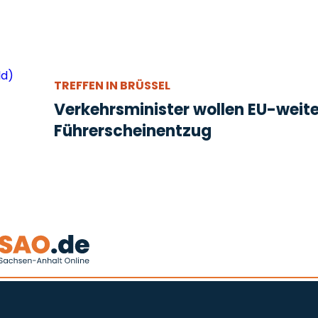
TREFFEN IN BRÜSSEL
Verkehrsminister wollen EU-weit
Führerscheinentzug