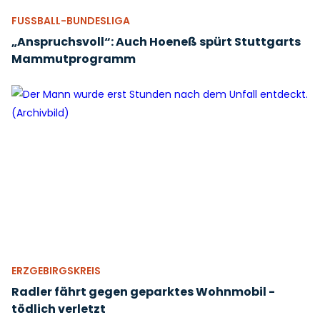
FUSSBALL-BUNDESLIGA
„Anspruchsvoll“: Auch Hoeneß spürt Stuttgarts
Mammutprogramm
ERZGEBIRGSKREIS
Radler fährt gegen geparktes Wohnmobil -
tödlich verletzt