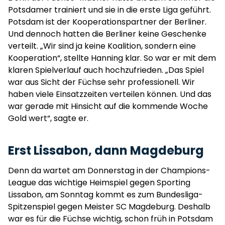
Potsdamer trainiert und sie in die erste Liga geführt.
Potsdam ist der Kooperationspartner der Berliner.
Und dennoch hatten die Berliner keine Geschenke
verteilt. „Wir sind ja keine Koalition, sondern eine
Kooperation“, stellte Hanning klar. So war er mit dem
klaren Spielverlauf auch hochzufrieden. „Das Spiel
war aus Sicht der Füchse sehr professionell. Wir
haben viele Einsatzzeiten verteilen können. Und das
war gerade mit Hinsicht auf die kommende Woche
Gold wert“, sagte er.
Erst Lissabon, dann Magdeburg
Denn da wartet am Donnerstag in der Champions-
League das wichtige Heimspiel gegen Sporting
Lissabon, am Sonntag kommt es zum Bundesliga-
Spitzenspiel gegen Meister SC Magdeburg. Deshalb
war es für die Füchse wichtig, schon früh in Potsdam