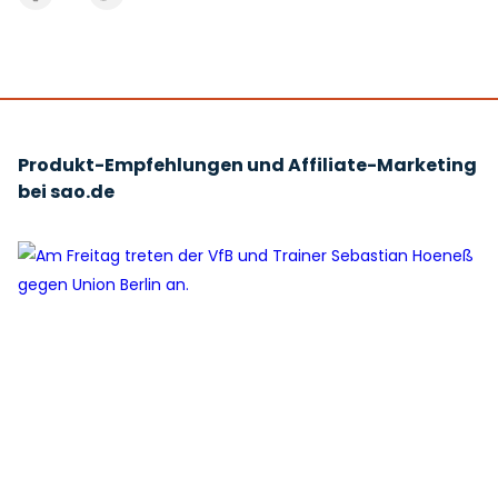
Produkt-Empfehlungen und Affiliate-Marketing
bei sao.de