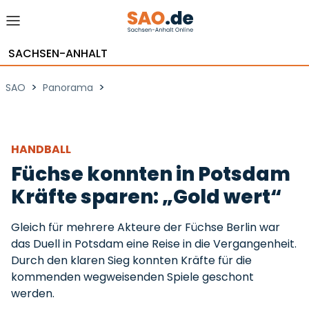
SACHSEN-ANHALT
>
>
SAO
Panorama
HANDBALL
Füchse konnten in Potsdam
Kräfte sparen: „Gold wert“
Gleich für mehrere Akteure der Füchse Berlin war
das Duell in Potsdam eine Reise in die Vergangenheit.
Durch den klaren Sieg konnten Kräfte für die
kommenden wegweisenden Spiele geschont
werden.