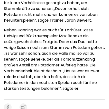
für klare Verhältnisse gesorgt zu haben, um
Stammkräfte zu schonen „Davon erholt sich
Potsdam nicht mehr und wir können es von oben
herunterspielen“, sagte Trainer Jaron Siewert.
Neben Hanning war es auch für Torhüter Lasse
Ludwig und Rückraumspieler Max Beneke ein
außergewöhnliches Ereignis. Denn das Duo hatte
vorige Saison noch zum Stamm von Potsdam gehört.
„Es war sehr schön, auch die Halle mal so voll zu
sehen“, sagte Beneke, der als Torschützenkönig
großen Anteil am Potsdamer Aufstieg hatte. Die
Verbundenheit bleibt deshalb. „Heute war es zwar
relativ deutlich, aber ich hoffe, dass sich die
Potsdamer in den nächsten Spielen auch für ihre
starken Leistungen belohnen“, sagte er.