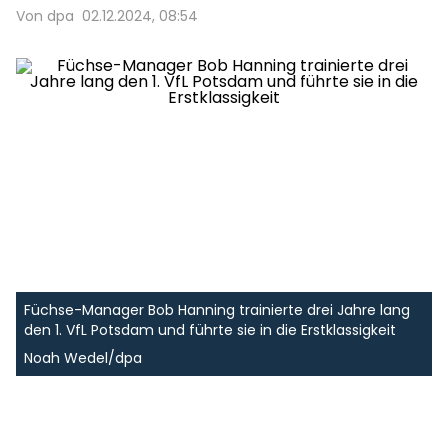
Von dpa
02.12.2024, 08:54
Füchse-Manager Bob Hanning trainierte drei Jahre lang
den 1. VfL Potsdam und führte sie in die Erstklassigkeit
Noah Wedel/dpa