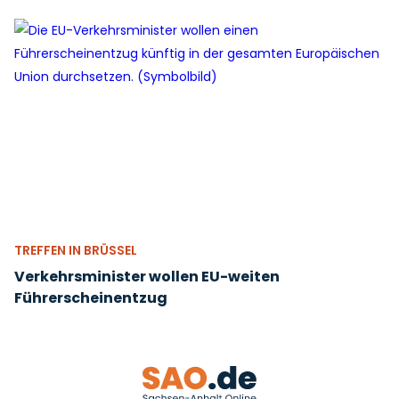
TREFFEN IN BRÜSSEL
Verkehrsminister wollen EU-weiten
Führerscheinentzug