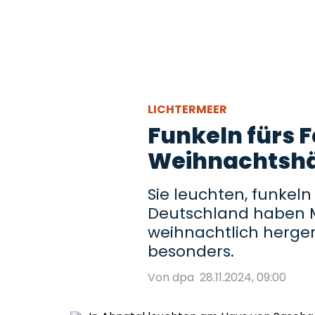
LICHTERMEER
Funkeln fürs F
Weihnachtshä
Sie leuchten, funkeln
Deutschland haben 
weihnachtlich hergeri
besonders.
Von dpa
28.11.2024, 09:00