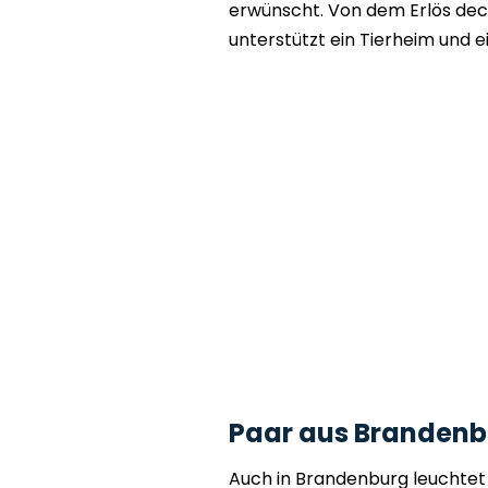
erwünscht. Von dem Erlös dec
unterstützt ein Tierheim und 
Paar aus Brandenbu
Auch in Brandenburg leuchtet 