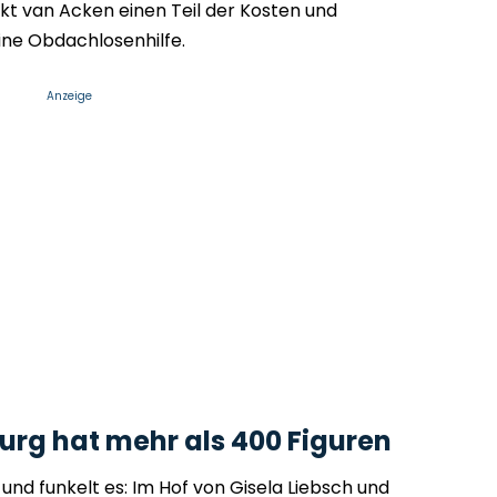
kt van Acken einen Teil der Kosten und
eine Obdachlosenhilfe.
Anzeige
rg hat mehr als 400 Figuren
und funkelt es: Im Hof von Gisela Liebsch und