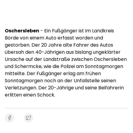
Oschersleben
- Ein Fußgänger ist im Landkreis
Börde von einem Auto erfasst worden und
gestorben. Der 20 Jahre alte Fahrer des Autos
übersah den 40-Jährigen aus bislang ungeklärter
Ursache auf der Landstraße zwischen Oschersleben
und Schermcke, wie die Polizei am Sonntagmorgen
mitteilte. Der Fußgänger erlag am frühen
Sonntagmorgen noch an der Unfallstelle seinen
Verletzungen. Der 20-Jährige und seine Beifahrerin
erlitten einen Schock.