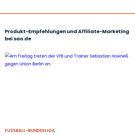
Produkt-Empfehlungen und Affiliate-Marketing
bei sao.de
FUSSBALL-BUNDESLIGA