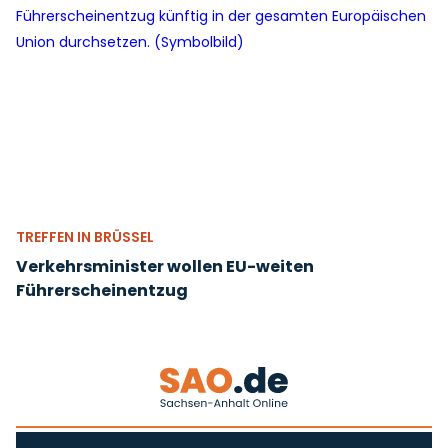
TREFFEN IN BRÜSSEL
Verkehrsminister wollen EU-weiten
Führerscheinentzug