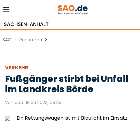
SACHSEN-ANHALT
>
>
SAO
Panorama
VERKEHR
Fußgänger stirbt bei Unfall
im Landkreis Börde
Von dpa
18.06.2023, 09:35