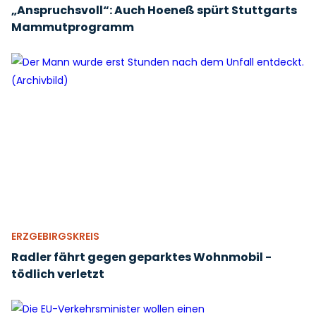
„Anspruchsvoll“: Auch Hoeneß spürt Stuttgarts
Mammutprogramm
ERZGEBIRGSKREIS
Radler fährt gegen geparktes Wohnmobil -
tödlich verletzt