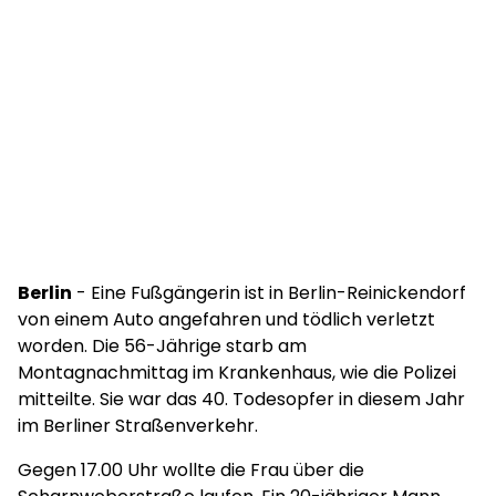
Berlin
- Eine Fußgängerin ist in Berlin-Reinickendorf
von einem Auto angefahren und tödlich verletzt
worden. Die 56-Jährige starb am
Montagnachmittag im Krankenhaus, wie die Polizei
mitteilte. Sie war das 40. Todesopfer in diesem Jahr
im Berliner Straßenverkehr.
Gegen 17.00 Uhr wollte die Frau über die