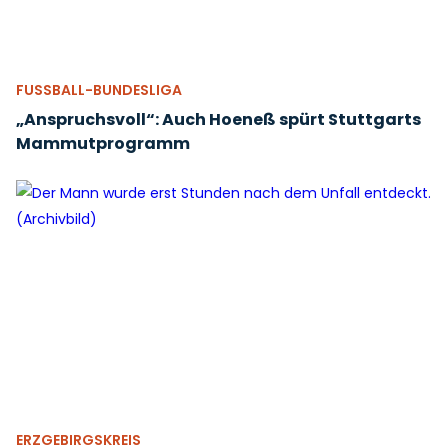
FUSSBALL-BUNDESLIGA
„Anspruchsvoll“: Auch Hoeneß spürt Stuttgarts
Mammutprogramm
ERZGEBIRGSKREIS