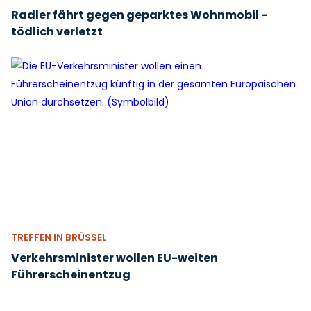
Radler fährt gegen geparktes Wohnmobil -
tödlich verletzt
TREFFEN IN BRÜSSEL
Verkehrsminister wollen EU-weiten
Führerscheinentzug