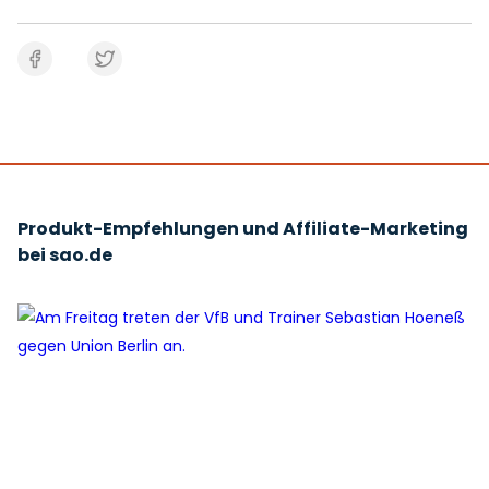
Produkt-Empfehlungen und Affiliate-Marketing
bei sao.de