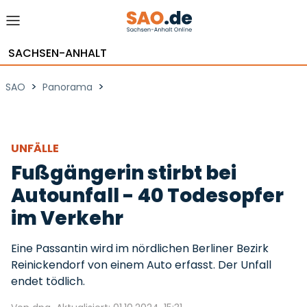
SACHSEN-ANHALT
>
>
SAO
Panorama
UNFÄLLE
Fußgängerin stirbt bei
Autounfall - 40 Todesopfer
im Verkehr
Eine Passantin wird im nördlichen Berliner Bezirk
Reinickendorf von einem Auto erfasst. Der Unfall
endet tödlich.