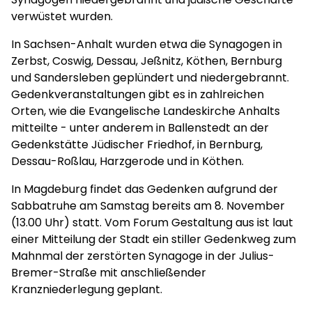
verwüstet wurden.
In Sachsen-Anhalt wurden etwa die Synagogen in
Zerbst, Coswig, Dessau, Jeßnitz, Köthen, Bernburg
und Sandersleben geplündert und niedergebrannt.
Gedenkveranstaltungen gibt es in zahlreichen
Orten, wie die Evangelische Landeskirche Anhalts
mitteilte - unter anderem in Ballenstedt an der
Gedenkstätte Jüdischer Friedhof, in Bernburg,
Dessau-Roßlau, Harzgerode und in Köthen.
In Magdeburg findet das Gedenken aufgrund der
Sabbatruhe am Samstag bereits am 8. November
(13.00 Uhr) statt. Vom Forum Gestaltung aus ist laut
einer Mitteilung der Stadt ein stiller Gedenkweg zum
Mahnmal der zerstörten Synagoge in der Julius-
Bremer-Straße mit anschließender
Kranzniederlegung geplant.