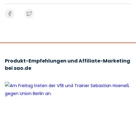
Produkt-Empfehlungen und Affiliate-Marketing
bei sao.de