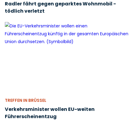
Radler fährt gegen geparktes Wohnmobil -
tödlich verletzt
TREFFEN IN BRÜSSEL
Verkehrsminister wollen EU-weiten
Führerscheinentzug