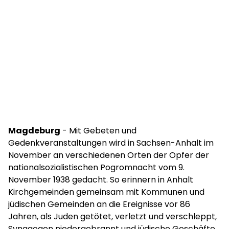
Magdeburg
- Mit Gebeten und
Gedenkveranstaltungen wird in Sachsen-Anhalt im
November an verschiedenen Orten der Opfer der
nationalsozialistischen Pogromnacht vom 9.
November 1938 gedacht. So erinnern in Anhalt
Kirchgemeinden gemeinsam mit Kommunen und
jüdischen Gemeinden an die Ereignisse vor 86
Jahren, als Juden getötet, verletzt und verschleppt,
Synagogen niedergebrannt und jüdische Geschäfte