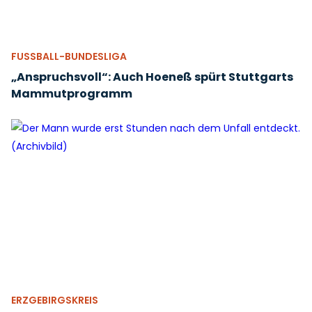
FUSSBALL-BUNDESLIGA
„Anspruchsvoll“: Auch Hoeneß spürt Stuttgarts
Mammutprogramm
ERZGEBIRGSKREIS